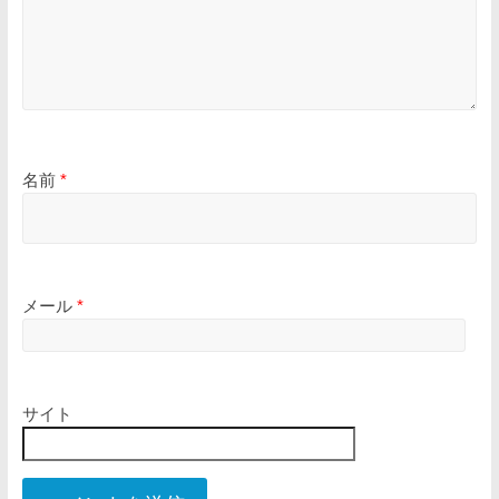
名前
*
メール
*
サイト