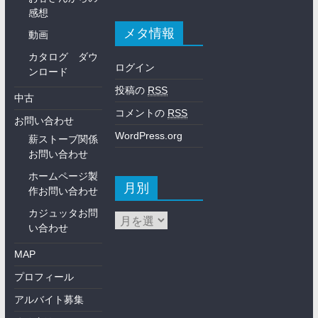
感想
メタ情報
動画
カタログ ダウ
ログイン
ンロード
投稿の
RSS
中古
コメントの
RSS
お問い合わせ
WordPress.org
薪ストーブ関係
お問い合わせ
ホームページ製
月別
作お問い合わせ
カジュッタお問
い合わせ
MAP
プロフィール
アルバイト募集