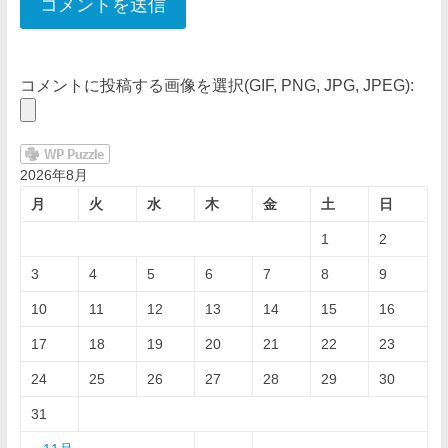
コメントに投稿する画像を選択(GIF, PNG, JPG, JPEG):
2026年8月
月
火
水
木
金
土
日
1
2
3
4
5
6
7
8
9
10
11
12
13
14
15
16
17
18
19
20
21
22
23
24
25
26
27
28
29
30
31