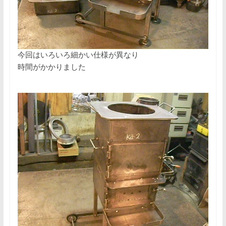
今回はいろいろ細かい仕様が異なり
時間がかかりました