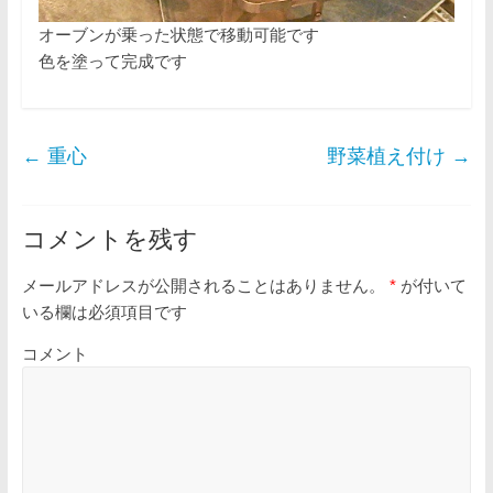
オーブンが乗った状態で移動可能です
色を塗って完成です
←
重心
野菜植え付け
→
コメントを残す
メールアドレスが公開されることはありません。
*
が付いて
いる欄は必須項目です
コメント