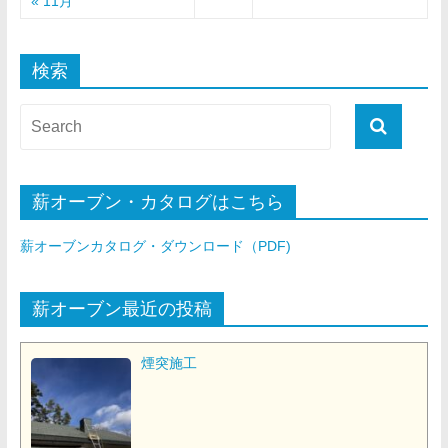
« 11月
検索
薪オーブン・カタログはこちら
薪オーブンカタログ・ダウンロード（PDF)
薪オーブン最近の投稿
煙突施工