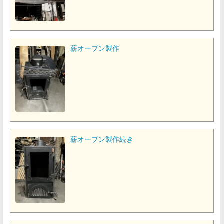
薪オーブン製作
薪オーブン製作続き