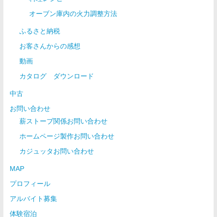
オーブン庫内の火力調整方法
ふるさと納税
お客さんからの感想
動画
カタログ ダウンロード
中古
お問い合わせ
薪ストーブ関係お問い合わせ
ホームページ製作お問い合わせ
カジュッタお問い合わせ
MAP
プロフィール
アルバイト募集
体験宿泊