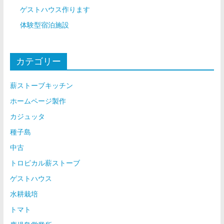
ゲストハウス作ります
体験型宿泊施設
カテゴリー
薪ストーブキッチン
ホームページ製作
カジュッタ
種子島
中古
トロピカル薪ストーブ
ゲストハウス
水耕栽培
トマト