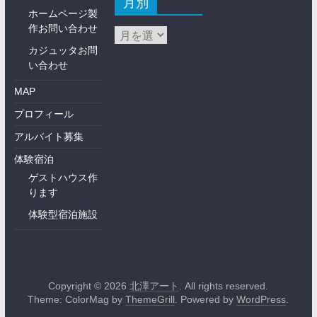
月別
ホームページ製
作お問い合わせ
カジュッタお問
い合わせ
MAP
プロフィール
アルバイト募集
体験宿泊
ゲストハウス作
ります
体験型宿泊施設
Copyright © 2026
北澤アート
. All rights reserved.
Theme: ColorMag by
ThemeGrill
. Powered by
WordPress
.