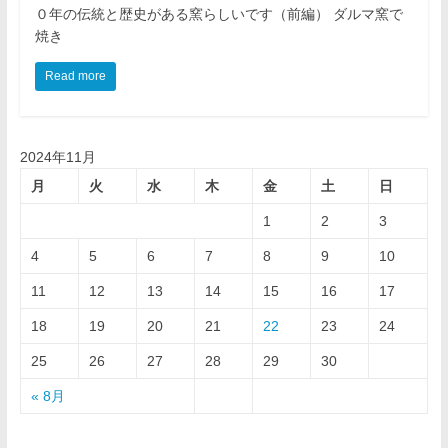
０年の伝統と歴史がある窯らしいです（前編） ダルマ窯で
焼き
Read more
2024年11月
月
火
水
木
金
土
日
1
2
3
4
5
6
7
8
9
10
11
12
13
14
15
16
17
18
19
20
21
22
23
24
25
26
27
28
29
30
« 8月