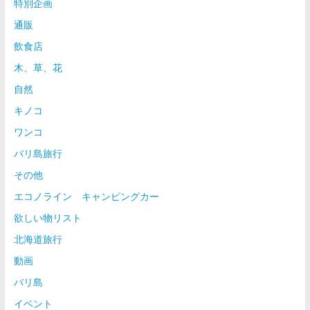
特別企画
通販
飲食店
木、草、花
自然
キノコ
ワンコ
バリ島旅行
その他
エコノライン キャンピングカー
欲しい物リスト
北海道旅行
動画
バリ島
イベント