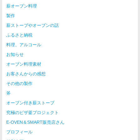
薪オーブン料理
製作
薪ストーブやオーブンの話
ふるさと納税
料理、アルコール
お知らせ
オーブン料理素材
お客さんからの感想
その他の製作
斧
オーブン付き薪ストーブ
究極のピザ釜プロジェクト
E-OVEN＆SMART販売店さん
プロフィール