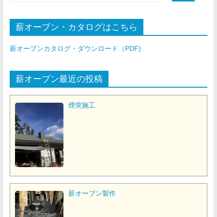
薪オーブン・カタログはこちら
薪オーブンカタログ・ダウンロード（PDF)
薪オーブン最近の投稿
煙突施工
薪オーブン製作