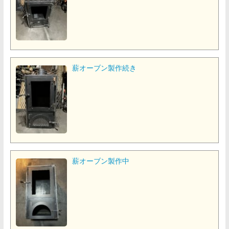
薪オーブン製作続き
薪オーブン製作中