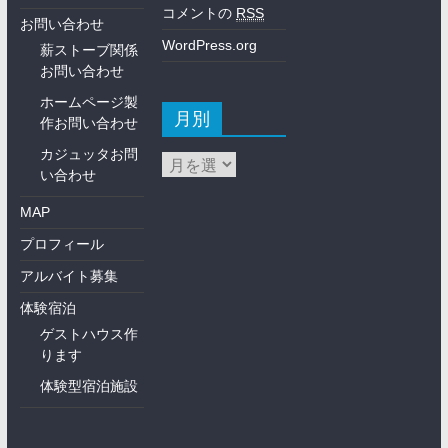
コメントの
RSS
お問い合わせ
WordPress.org
薪ストーブ関係
お問い合わせ
ホームページ製
月別
作お問い合わせ
カジュッタお問
い合わせ
MAP
プロフィール
アルバイト募集
体験宿泊
ゲストハウス作
ります
体験型宿泊施設