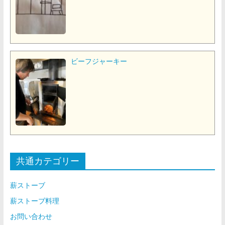
ビーフジャーキー
共通カテゴリー
薪ストーブ
薪ストーブ料理
お問い合わせ