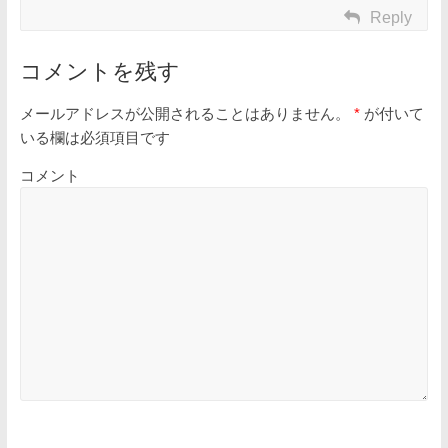
Reply
コメントを残す
メールアドレスが公開されることはありません。
*
が付いて
いる欄は必須項目です
コメント