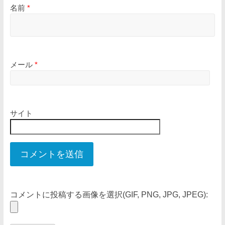
名前
*
メール
*
サイト
コメントに投稿する画像を選択(GIF, PNG, JPG, JPEG):