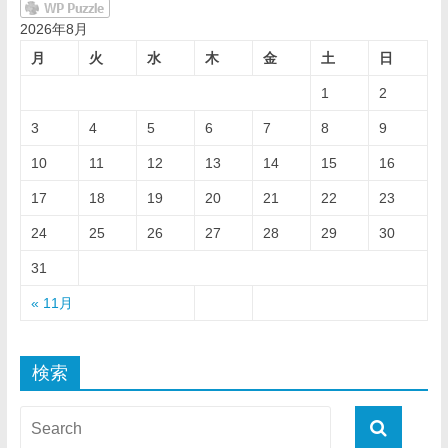
2026年8月
月
火
水
木
金
土
日
1
2
3
4
5
6
7
8
9
10
11
12
13
14
15
16
17
18
19
20
21
22
23
24
25
26
27
28
29
30
31
« 11月
検索