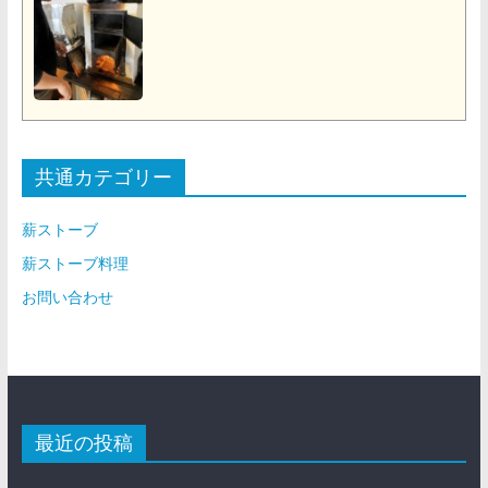
共通カテゴリー
薪ストーブ
薪ストーブ料理
お問い合わせ
最近の投稿