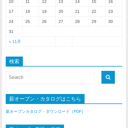
10
11
12
13
14
15
16
17
18
19
20
21
22
23
24
25
26
27
28
29
30
31
« 11月
検索
薪オーブン・カタログはこちら
薪オーブンカタログ・ダウンロード（PDF)