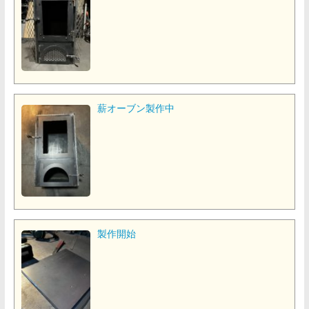
薪オーブン製作中
製作開始