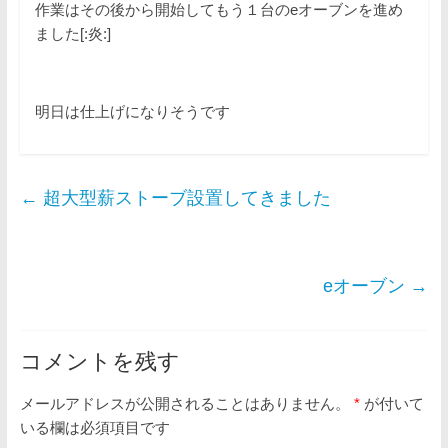
作業はその後から開始してもう１台のeオーブンを進め
ました[:炎:]
明日は仕上げになりそうです
←
超大型薪ストーブ設置してきました
eオーブン
→
コメントを残す
メールアドレスが公開されることはありません。
*
が付いて
いる欄は必須項目です