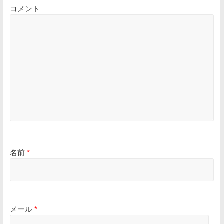
コメント
名前
*
メール
*