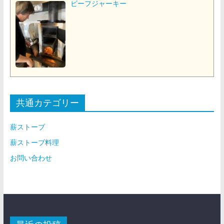
ビーフジャーキー
共通カテゴリー
薪ストーブ
薪ストーブ料理
お問い合わせ