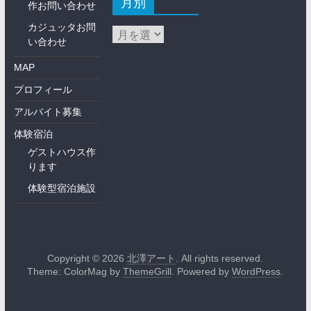
月別
作お問い合わせ
カジュッタお問
い合わせ
MAP
プロフィール
アルバイト募集
体験宿泊
ゲストハウス作
ります
体験型宿泊施設
Copyright © 2026
北澤アート
. All rights reserved.
Theme: ColorMag by
ThemeGrill
. Powered by
WordPress
.