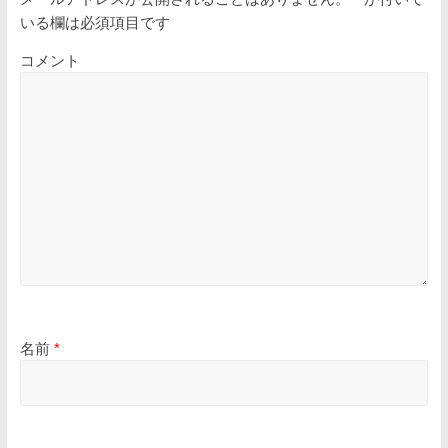
いる欄は必須項目です
コメント
名前
*