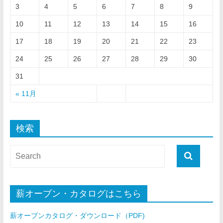
3
4
5
6
7
8
9
10
11
12
13
14
15
16
17
18
19
20
21
22
23
24
25
26
27
28
29
30
31
« 11月
検索
薪オーブン・カタログはこちら
薪オーブンカタログ・ダウンロード（PDF)