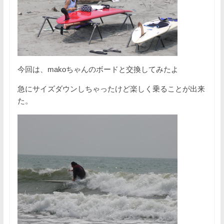
今回は、makoちゃんのボードと交換してみたよ
急にサイズダウンしちゃったけど楽しく乗ることが出来
た。