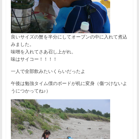
良いサイズの蟹を半分にしてオーブンの中に入れて煮込
みました。
味噌を入れてさあ召し上がれ。
味はサイコー！！！！
一人で全部飲みたいくらいだったよ
午後は勉強タイム僕のボードが机に変身（傷つけないよ
うにつかってね♪）