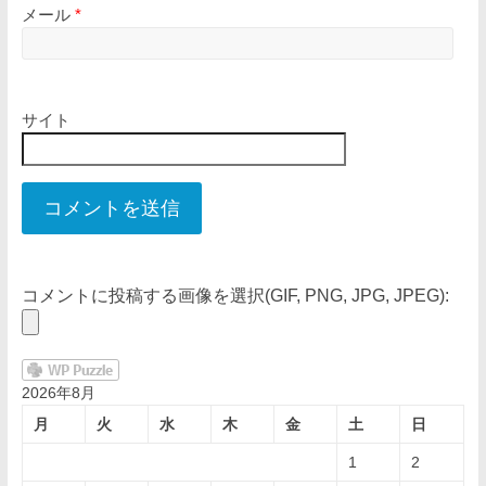
メール
*
サイト
コメントに投稿する画像を選択(GIF, PNG, JPG, JPEG):
2026年8月
月
火
水
木
金
土
日
1
2