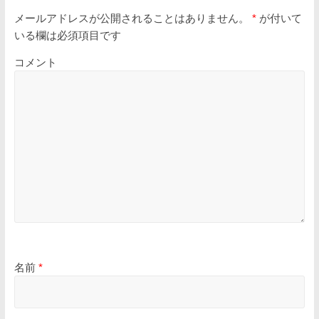
メールアドレスが公開されることはありません。
*
が付いて
いる欄は必須項目です
コメント
名前
*