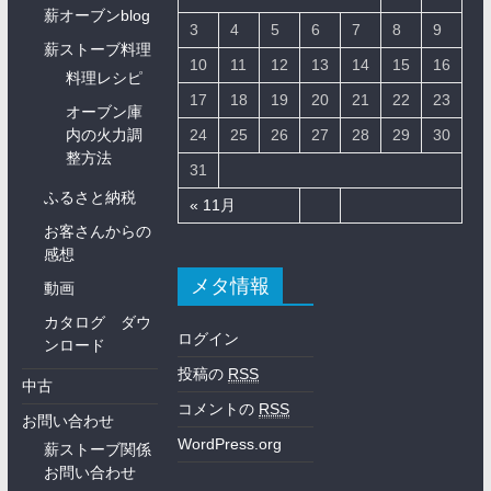
薪オーブンblog
3
4
5
6
7
8
9
薪ストーブ料理
10
11
12
13
14
15
16
料理レシピ
17
18
19
20
21
22
23
オーブン庫
内の火力調
24
25
26
27
28
29
30
整方法
31
ふるさと納税
« 11月
お客さんからの
感想
メタ情報
動画
カタログ ダウ
ログイン
ンロード
投稿の
RSS
中古
コメントの
RSS
お問い合わせ
WordPress.org
薪ストーブ関係
お問い合わせ