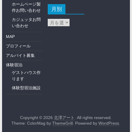
ホームページ製
月別
作お問い合わせ
カジュッタお問
い合わせ
MAP
プロフィール
アルバイト募集
体験宿泊
ゲストハウス作
ります
体験型宿泊施設
Copyright © 2026
北澤アート
. All rights reserved.
Theme: ColorMag by
ThemeGrill
. Powered by
WordPress
.