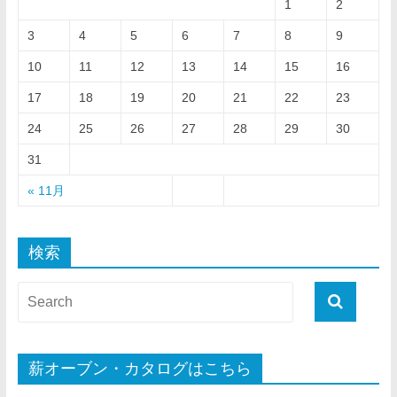
1
2
3
4
5
6
7
8
9
10
11
12
13
14
15
16
17
18
19
20
21
22
23
24
25
26
27
28
29
30
31
« 11月
検索
薪オーブン・カタログはこちら