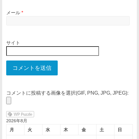
メール
*
サイト
コメントに投稿する画像を選択(GIF, PNG, JPG, JPEG):
2026年8月
月
火
水
木
金
土
日