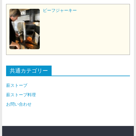
ビーフジャーキー
共通カテゴリー
薪ストーブ
薪ストーブ料理
お問い合わせ