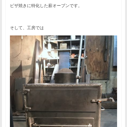
ピザ焼きに特化した薪オーブンです。
そして、工房では