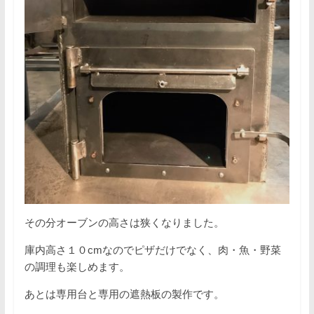
その分オーブンの高さは狭くなりました。
庫内高さ１０cmなのでピザだけでなく、肉・魚・野菜
の調理も楽しめます。
あとは専用台と専用の遮熱板の製作です。