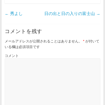
←
秀よし
日の出と日の入りの富士山
→
コメントを残す
メールアドレスが公開されることはありません。
*
が付いて
いる欄は必須項目です
コメント