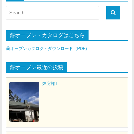
薪オーブン・カタログはこちら
薪オーブンカタログ・ダウンロード（PDF)
薪オーブン最近の投稿
煙突施工