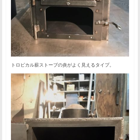
トロピカル薪ストーブの炎がよく見えるタイプ。