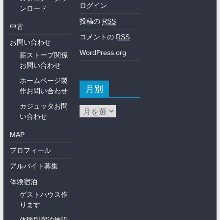
ログイン
ンロード
投稿の
RSS
中古
コメントの
RSS
お問い合わせ
WordPress.org
薪ストーブ関係
お問い合わせ
ホームページ製
月別
作お問い合わせ
カジュッタお問
い合わせ
MAP
プロフィール
アルバイト募集
体験宿泊
ゲストハウス作
ります