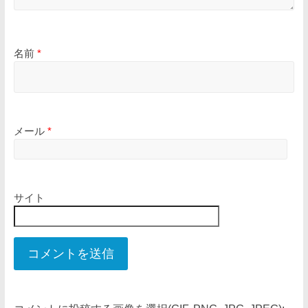
名前
*
メール
*
サイト