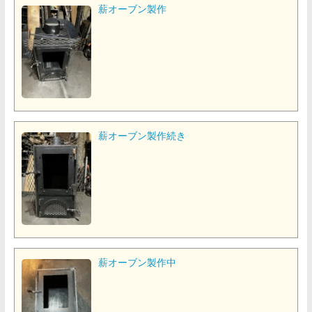
薪オーブン製作
薪オーブン製作続き
薪オーブン製作中