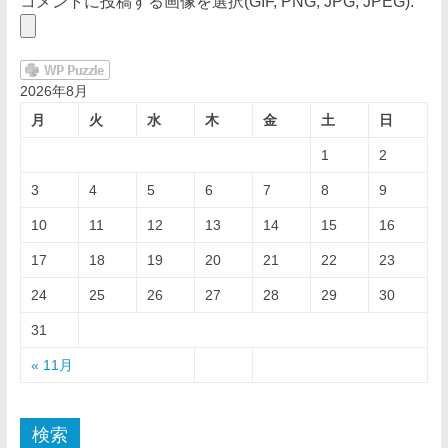
コメントに投稿する画像を選択(GIF, PNG, JPG, JPEG):
2026年8月
月
火
水
木
金
土
日
1
2
3
4
5
6
7
8
9
10
11
12
13
14
15
16
17
18
19
20
21
22
23
24
25
26
27
28
29
30
31
« 11月
検索