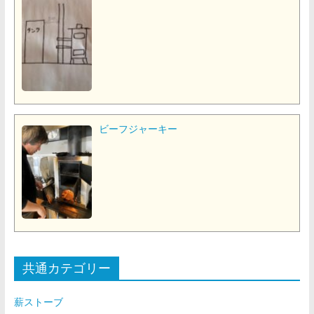
ビーフジャーキー
共通カテゴリー
薪ストーブ