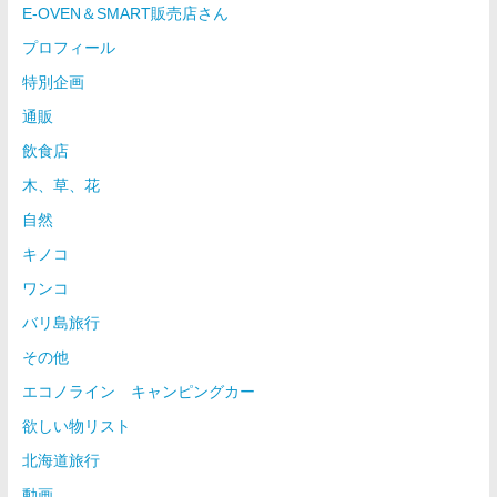
E-OVEN＆SMART販売店さん
プロフィール
特別企画
通販
飲食店
木、草、花
自然
キノコ
ワンコ
バリ島旅行
その他
エコノライン キャンピングカー
欲しい物リスト
北海道旅行
動画