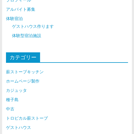
アルバイト募集
体験宿泊
ゲストハウス作ります
体験型宿泊施設
カテゴリー
薪ストーブキッチン
ホームページ製作
カジュッタ
種子島
中古
トロピカル薪ストーブ
ゲストハウス