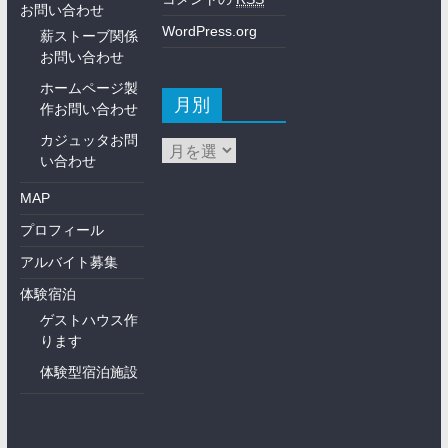
お問い合わせ
WordPress.org
薪ストーブ関係
お問い合わせ
ホームページ製
月別
作お問い合わせ
カジュッタお問
い合わせ
MAP
プロフィール
アルバイト募集
体験宿泊
ゲストハウス作
ります
体験型宿泊施設