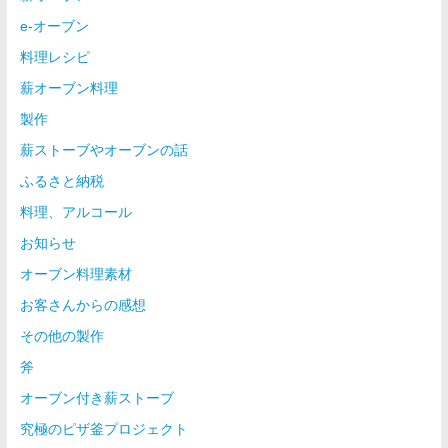
e-オーブン
料理レシピ
薪オーブン料理
製作
薪ストーブやオーブンの話
ふるさと納税
料理、アルコール
お知らせ
オーブン料理素材
お客さんからの感想
その他の製作
斧
オーブン付き薪ストーブ
究極のピザ釜プロジェクト