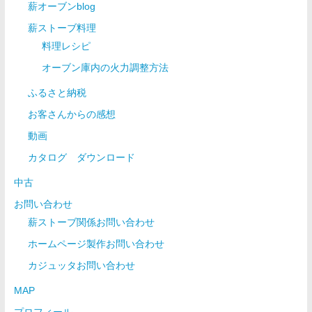
薪オーブンblog
薪ストーブ料理
料理レシピ
オーブン庫内の火力調整方法
ふるさと納税
お客さんからの感想
動画
カタログ ダウンロード
中古
お問い合わせ
薪ストーブ関係お問い合わせ
ホームページ製作お問い合わせ
カジュッタお問い合わせ
MAP
プロフィール