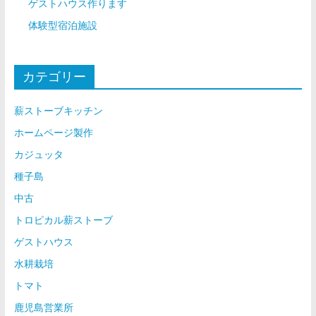
ゲストハウス作ります
体験型宿泊施設
カテゴリー
薪ストーブキッチン
ホームページ製作
カジュッタ
種子島
中古
トロピカル薪ストーブ
ゲストハウス
水耕栽培
トマト
鹿児島営業所