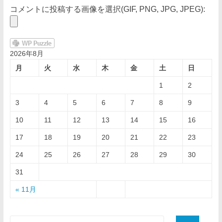
コメントに投稿する画像を選択(GIF, PNG, JPG, JPEG):
2026年8月
月
火
水
木
金
土
日
1
2
3
4
5
6
7
8
9
10
11
12
13
14
15
16
17
18
19
20
21
22
23
24
25
26
27
28
29
30
31
« 11月