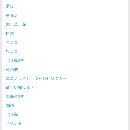
通販
飲食店
木、草、花
自然
キノコ
ワンコ
バリ島旅行
その他
エコノライン キャンピングカー
欲しい物リスト
北海道旅行
動画
バリ島
イベント