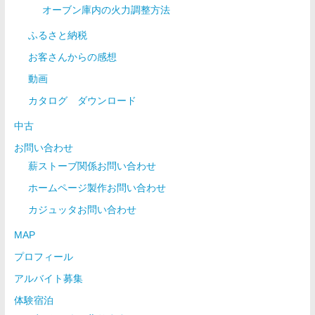
オーブン庫内の火力調整方法
ふるさと納税
お客さんからの感想
動画
カタログ ダウンロード
中古
お問い合わせ
薪ストーブ関係お問い合わせ
ホームページ製作お問い合わせ
カジュッタお問い合わせ
MAP
プロフィール
アルバイト募集
体験宿泊