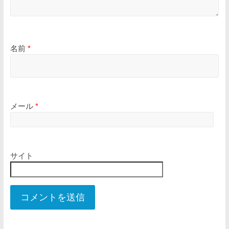
名前
*
メール
*
サイト