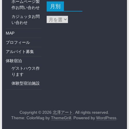
ホームページ製
月別
作お問い合わせ
カジュッタお問
い合わせ
MAP
プロフィール
アルバイト募集
体験宿泊
ゲストハウス作
ります
体験型宿泊施設
Copyright © 2026
北澤アート
. All rights reserved.
Theme: ColorMag by
ThemeGrill
. Powered by
WordPress
.