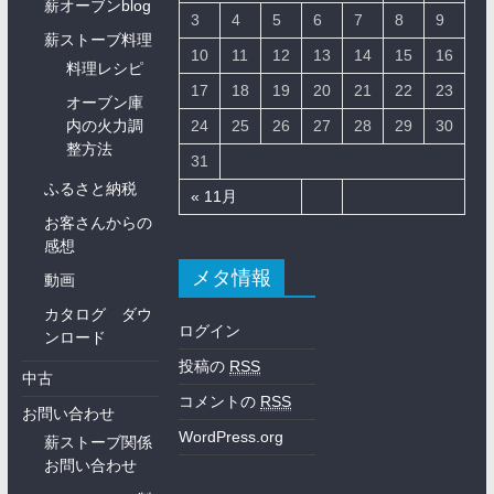
薪オーブンblog
3
4
5
6
7
8
9
薪ストーブ料理
10
11
12
13
14
15
16
料理レシピ
17
18
19
20
21
22
23
オーブン庫
内の火力調
24
25
26
27
28
29
30
整方法
31
ふるさと納税
« 11月
お客さんからの
感想
メタ情報
動画
カタログ ダウ
ログイン
ンロード
投稿の
RSS
中古
コメントの
RSS
お問い合わせ
WordPress.org
薪ストーブ関係
お問い合わせ