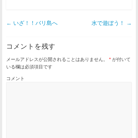
←
いざ！！バリ島へ
水で遊ぼう！
→
コメントを残す
メールアドレスが公開されることはありません。
*
が付いて
いる欄は必須項目です
コメント