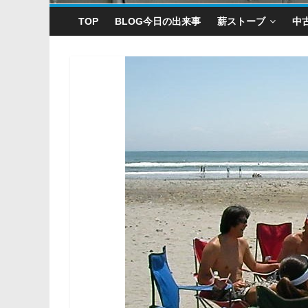
TOP
BLOG今日の出来事
薪ストーブ
中