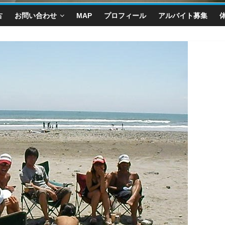
古
お問い合わせ
MAP
プロフィール
アルバイト募集