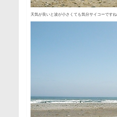
天気が良いと波が小さくても気分サイコーですね