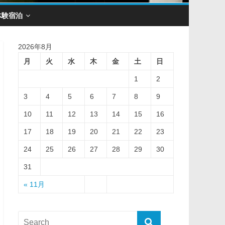
体験宿泊
2026年8月
月
火
水
木
金
土
日
1
2
3
4
5
6
7
8
9
10
11
12
13
14
15
16
17
18
19
20
21
22
23
24
25
26
27
28
29
30
31
« 11月