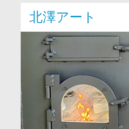
北澤アート