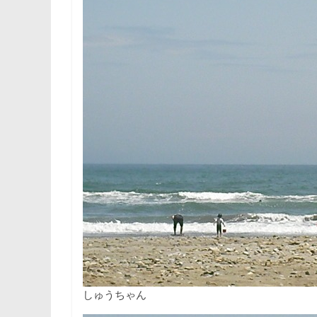
しゅうちゃん