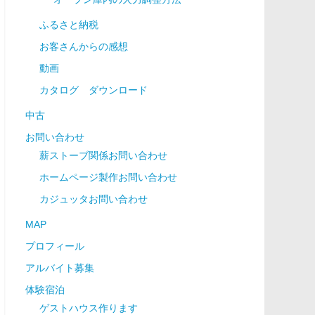
ふるさと納税
お客さんからの感想
動画
カタログ ダウンロード
中古
お問い合わせ
薪ストーブ関係お問い合わせ
ホームページ製作お問い合わせ
カジュッタお問い合わせ
MAP
プロフィール
アルバイト募集
体験宿泊
ゲストハウス作ります