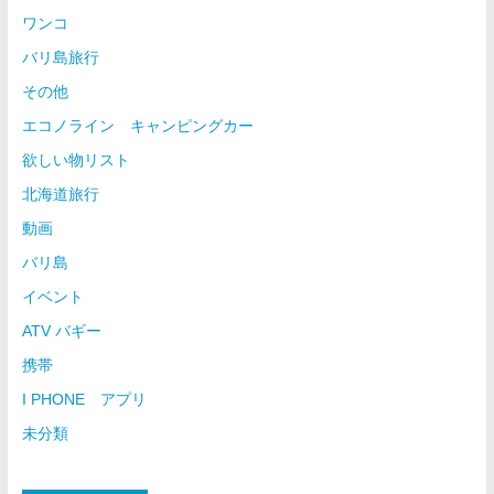
ワンコ
バリ島旅行
その他
エコノライン キャンピングカー
欲しい物リスト
北海道旅行
動画
バリ島
イベント
ATV バギー
携帯
I PHONE アプリ
未分類