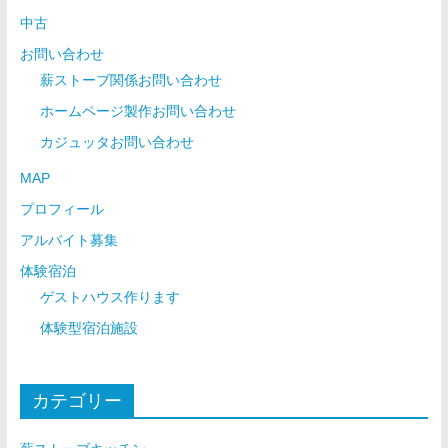
中古
お問い合わせ
薪ストーブ関係お問い合わせ
ホームページ製作お問い合わせ
カジュッタお問い合わせ
MAP
プロフィール
アルバイト募集
体験宿泊
ゲストハウス作ります
体験型宿泊施設
カテゴリー