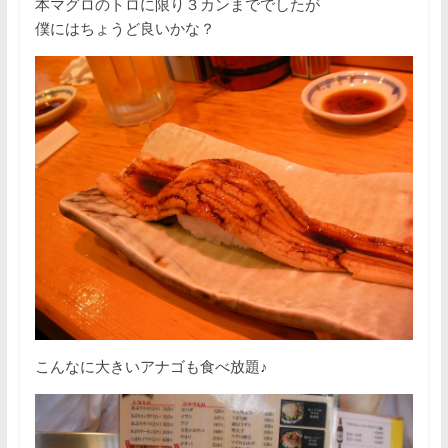
本マグロのトロに限り３カンまででしたが
僕にはちょうど良いかな？
こんなに大きいアナゴも食べ放題♪