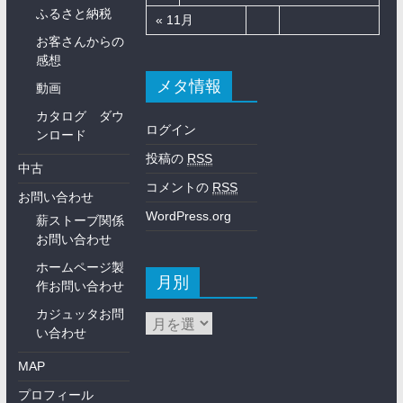
ふるさと納税
« 11月
お客さんからの
感想
メタ情報
動画
カタログ ダウ
ログイン
ンロード
投稿の
RSS
中古
コメントの
RSS
お問い合わせ
WordPress.org
薪ストーブ関係
お問い合わせ
ホームページ製
月別
作お問い合わせ
カジュッタお問
い合わせ
MAP
プロフィール