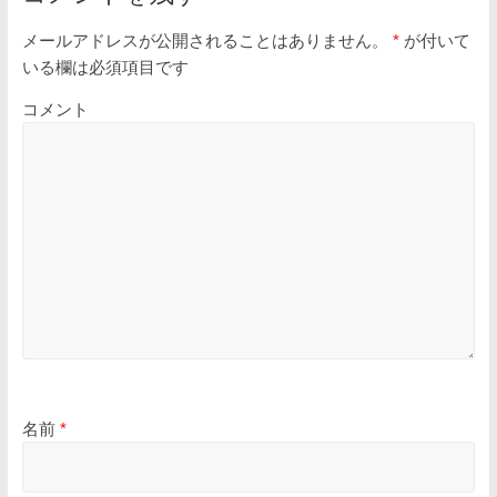
メールアドレスが公開されることはありません。
*
が付いて
いる欄は必須項目です
コメント
名前
*