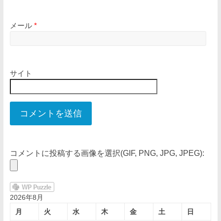
メール
*
サイト
コメントに投稿する画像を選択(GIF, PNG, JPG, JPEG):
2026年8月
月
火
水
木
金
土
日