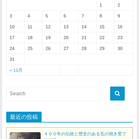
1
2
3
4
5
6
7
8
9
10
11
12
13
14
15
16
17
18
19
20
21
22
23
24
25
26
27
28
29
30
31
« 11月
最近の投稿
４００年の伝統と歴史のある瓦の焼き窯で