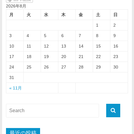
2026年8月
月
火
水
木
金
土
日
1
2
3
4
5
6
7
8
9
10
11
12
13
14
15
16
17
18
19
20
21
22
23
24
25
26
27
28
29
30
31
« 11月
最近の投稿