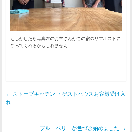
もしかしたら写真左のお客さんがこの宿のサブホストに
なってくれるかもしれません
←
ストーブキッチン ・ゲストハウスお客様受け入
れ
ブルーベリーが色づき始めました
→