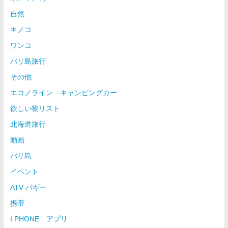
自然
キノコ
ワンコ
バリ島旅行
その他
エコノライン キャンピングカー
欲しい物リスト
北海道旅行
動画
バリ島
イベント
ATV バギー
携帯
I PHONE アプリ