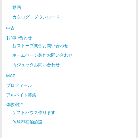
動画
カタログ ダウンロード
中古
お問い合わせ
薪ストーブ関係お問い合わせ
ホームページ製作お問い合わせ
カジュッタお問い合わせ
MAP
プロフィール
アルバイト募集
体験宿泊
ゲストハウス作ります
体験型宿泊施設