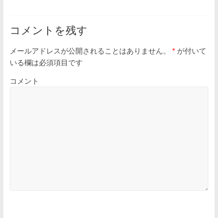
コメントを残す
メールアドレスが公開されることはありません。
*
が付いて
いる欄は必須項目です
コメント