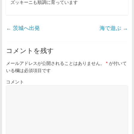
ズッキーニも順調に育っています
←
茨城へ出発
海で遊ぶ
→
コメントを残す
メールアドレスが公開されることはありません。
*
が付いて
いる欄は必須項目です
コメント