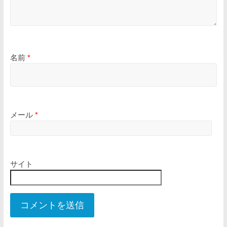
名前
*
メール
*
サイト