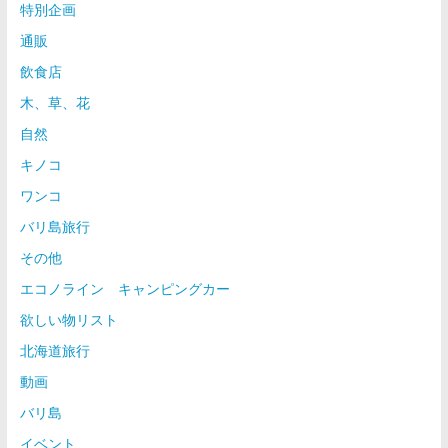
特別企画
通販
飲食店
木、草、花
自然
キノコ
ワンコ
バリ島旅行
その他
エコノライン キャンピングカー
欲しい物リスト
北海道旅行
動画
バリ島
イベント