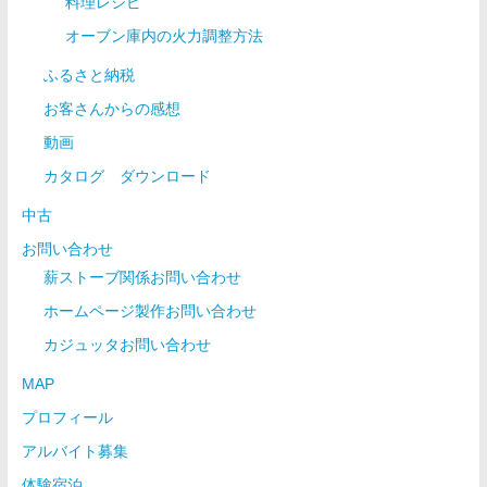
料理レシピ
オーブン庫内の火力調整方法
ふるさと納税
お客さんからの感想
動画
カタログ ダウンロード
中古
お問い合わせ
薪ストーブ関係お問い合わせ
ホームページ製作お問い合わせ
カジュッタお問い合わせ
MAP
プロフィール
アルバイト募集
体験宿泊