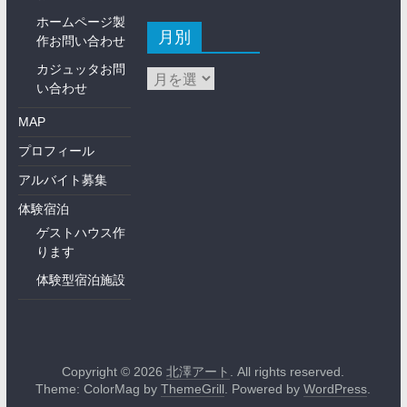
ホームページ製
月別
作お問い合わせ
カジュッタお問
い合わせ
MAP
プロフィール
アルバイト募集
体験宿泊
ゲストハウス作
ります
体験型宿泊施設
Copyright © 2026
北澤アート
. All rights reserved.
Theme: ColorMag by
ThemeGrill
. Powered by
WordPress
.