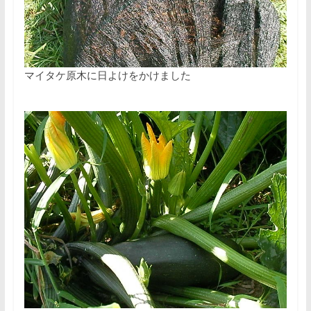
マイタケ原木に日よけをかけました