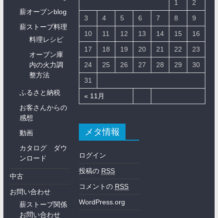
1
2
薪オーブンblog
3
4
5
6
7
8
9
薪ストーブ料理
10
11
12
13
14
15
16
料理レシピ
17
18
19
20
21
22
23
オーブン庫
内の火力調
24
25
26
27
28
29
30
整方法
31
ふるさと納税
« 11月
お客さんからの
感想
メタ情報
動画
カタログ ダウ
ログイン
ンロード
投稿の
RSS
中古
コメントの
RSS
お問い合わせ
WordPress.org
薪ストーブ関係
お問い合わせ