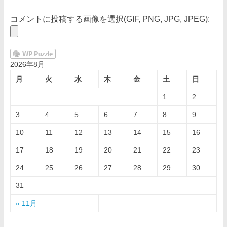
コメントに投稿する画像を選択(GIF, PNG, JPG, JPEG):
2026年8月
月
火
水
木
金
土
日
1
2
3
4
5
6
7
8
9
10
11
12
13
14
15
16
17
18
19
20
21
22
23
24
25
26
27
28
29
30
31
« 11月