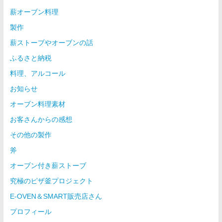
薪オーブン料理
製作
薪ストーブやオーブンの話
ふるさと納税
料理、アルコール
お知らせ
オーブン料理素材
お客さんからの感想
その他の製作
斧
オーブン付き薪ストーブ
究極のピザ釜プロジェクト
E-OVEN＆SMART販売店さん
プロフィール