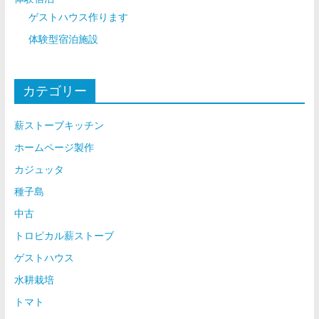
ゲストハウス作ります
体験型宿泊施設
カテゴリー
薪ストーブキッチン
ホームページ製作
カジュッタ
種子島
中古
トロピカル薪ストーブ
ゲストハウス
水耕栽培
トマト