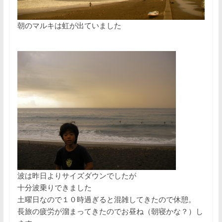
朝のマルキは虹が出ていました
波は昨日よりサイズダウンでしたが
十分波乗りできました
土曜日なので１０時過ぎると混雑してきたので休憩。
長旅の疲労が溜まってきたのでお昼ね（朝寝かな？）し