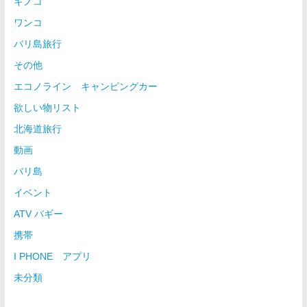
キノコ
ワンコ
バリ島旅行
その他
エコノライン キャンピングカー
欲しい物リスト
北海道旅行
動画
バリ島
イベント
ATV バギー
携帯
I PHONE アプリ
未分類