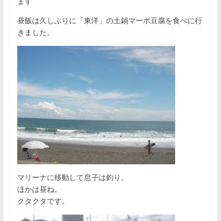
ます
昼飯は久しぶりに「東洋」の土鍋マーボ豆腐を食べに行
きました。
マリーナに移動して息子は釣り。
ほかは昼ね。
クタクタです。