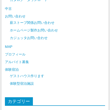
中古
お問い合わせ
薪ストーブ関係お問い合わせ
ホームページ製作お問い合わせ
カジュッタお問い合わせ
MAP
プロフィール
アルバイト募集
体験宿泊
ゲストハウス作ります
体験型宿泊施設
カテゴリー