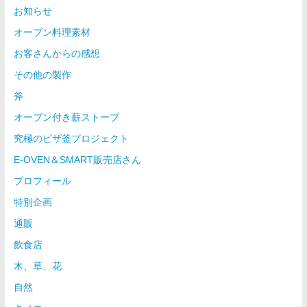
お知らせ
オーブン料理素材
お客さんからの感想
その他の製作
斧
オーブン付き薪ストーブ
究極のピザ釜プロジェクト
E-OVEN＆SMART販売店さん
プロフィール
特別企画
通販
飲食店
木、草、花
自然