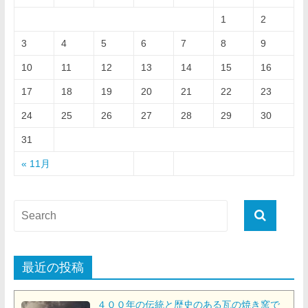
1
2
3
4
5
6
7
8
9
10
11
12
13
14
15
16
17
18
19
20
21
22
23
24
25
26
27
28
29
30
31
« 11月
最近の投稿
４００年の伝統と歴史のある瓦の焼き窯で