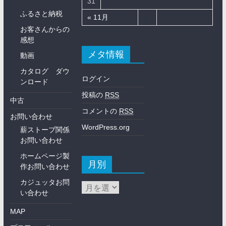
31
ふるさと納税
« 11月
お客さんからの
感想
メタ情報
動画
カタログ ダウ
ログイン
ンロード
投稿の
RSS
中古
コメントの
RSS
お問い合わせ
WordPress.org
薪ストーブ関係
お問い合わせ
ホームページ製
月別
作お問い合わせ
カジュッタお問
い合わせ
MAP