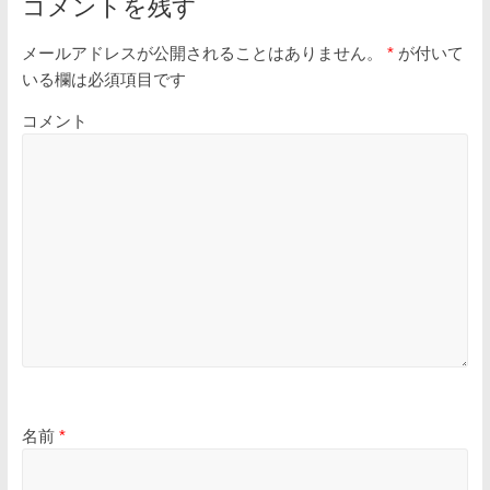
コメントを残す
メールアドレスが公開されることはありません。
*
が付いて
いる欄は必須項目です
コメント
名前
*