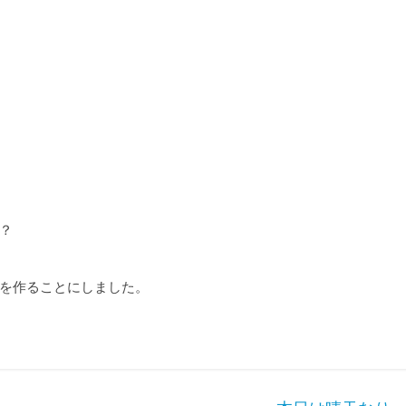
？
を作ることにしました。