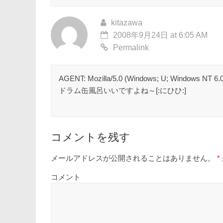
kitazawa
2008年9月24日 at 6:05 AM
Permalink
AGENT: Mozilla/5.0 (Windows; U; Windows NT 6.0; 
ドラム缶風呂いいですよね～[:にひひ:]
コメントを残す
メールアドレスが公開されることはありません。
*
コメント