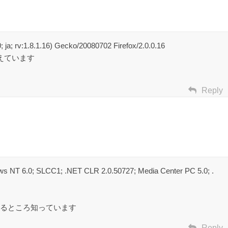
ja; rv:1.8.1.16) Gecko/20080702 Firefox/2.0.0.16
考えています
Reply
ws NT 6.0; SLCC1; .NET CLR 2.0.50727; Media Center PC 5.0; .
るところ知っています
Reply