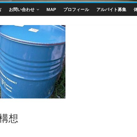
古
お問い合わせ
MAP
プロフィール
アルバイト募集
構想