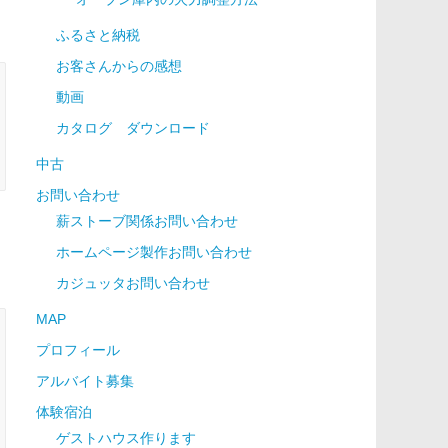
ふるさと納税
お客さんからの感想
動画
カタログ ダウンロード
中古
お問い合わせ
薪ストーブ関係お問い合わせ
ホームページ製作お問い合わせ
カジュッタお問い合わせ
MAP
プロフィール
アルバイト募集
体験宿泊
ゲストハウス作ります