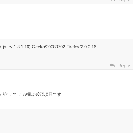
ja; rv:1.8.1.16) Gecko/20080702 Firefox/2.0.0.16
Reply
が付いている欄は必須項目です