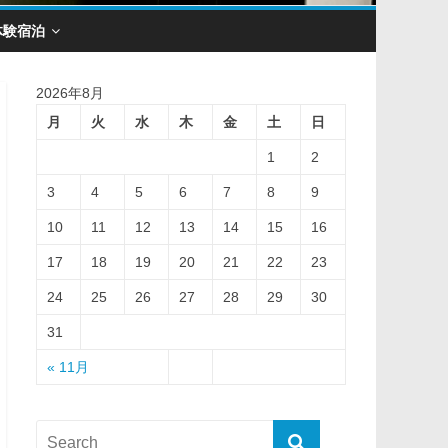
体験宿泊
2026年8月
月
火
水
木
金
土
日
1
2
3
4
5
6
7
8
9
10
11
12
13
14
15
16
17
18
19
20
21
22
23
24
25
26
27
28
29
30
31
« 11月