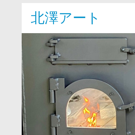
北澤アート