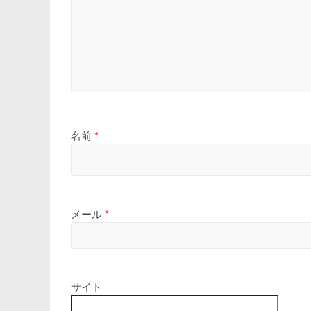
名前
*
メール
*
サイト