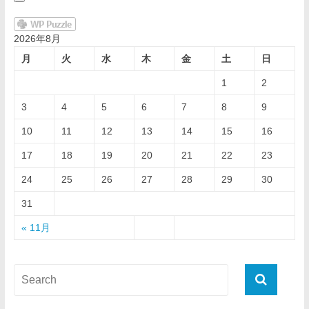
2026年8月
月
火
水
木
金
土
日
1
2
3
4
5
6
7
8
9
10
11
12
13
14
15
16
17
18
19
20
21
22
23
24
25
26
27
28
29
30
31
« 11月