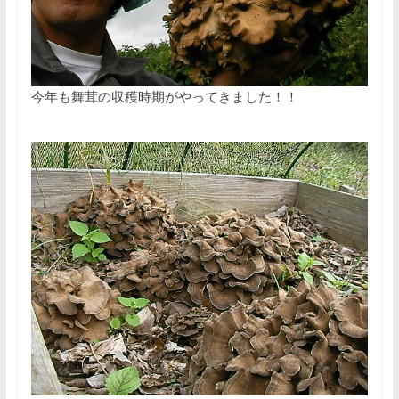
今年も舞茸の収穫時期がやってきました！！