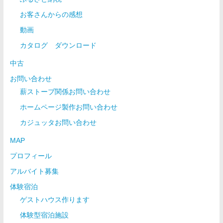
お客さんからの感想
動画
カタログ ダウンロード
中古
お問い合わせ
薪ストーブ関係お問い合わせ
ホームページ製作お問い合わせ
カジュッタお問い合わせ
MAP
プロフィール
アルバイト募集
体験宿泊
ゲストハウス作ります
体験型宿泊施設