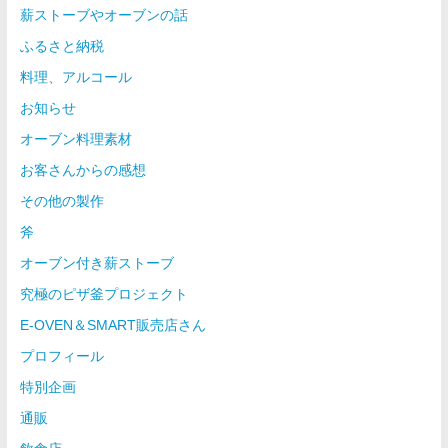
薪ストーブやオーブンの話
ふるさと納税
料理、アルコール
お知らせ
オーブン料理素材
お客さんからの感想
その他の製作
斧
オーブン付き薪ストーブ
究極のピザ釜プロジェクト
E-OVEN＆SMART販売店さん
プロフィール
特別企画
通販