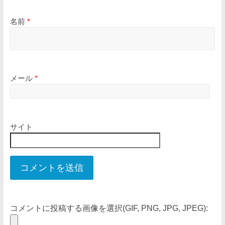
名前
*
メール
*
サイト
コメントに投稿する画像を選択(GIF, PNG, JPG, JPEG):