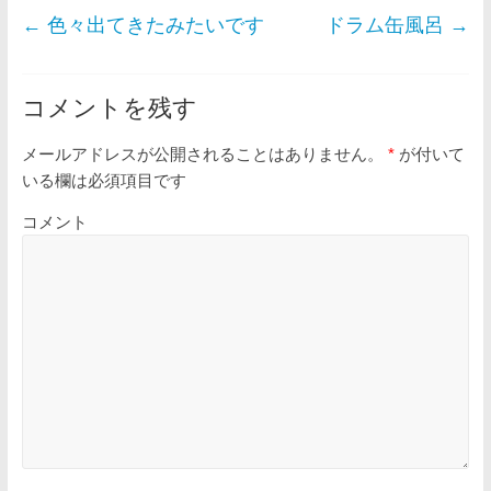
←
色々出てきたみたいです
ドラム缶風呂
→
コメントを残す
メールアドレスが公開されることはありません。
*
が付いて
いる欄は必須項目です
コメント