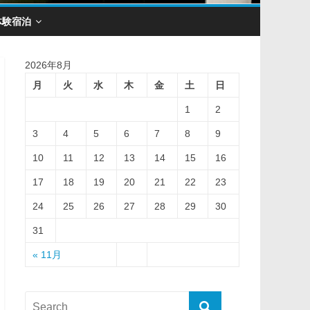
体験宿泊
2026年8月
月
火
水
木
金
土
日
1
2
3
4
5
6
7
8
9
10
11
12
13
14
15
16
17
18
19
20
21
22
23
24
25
26
27
28
29
30
31
« 11月