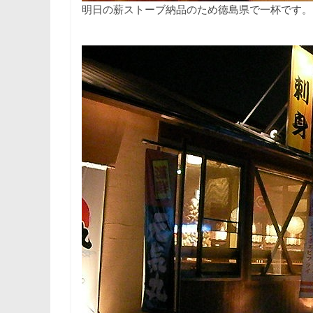
明日の薪ストーブ納品のため徳島県で一杯です。