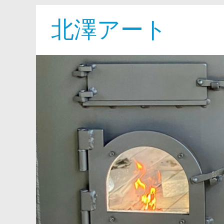
北澤アート