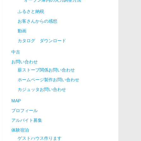
ふるさと納税
お客さんからの感想
動画
カタログ ダウンロード
中古
お問い合わせ
薪ストーブ関係お問い合わせ
ホームページ製作お問い合わせ
カジュッタお問い合わせ
MAP
プロフィール
アルバイト募集
体験宿泊
ゲストハウス作ります