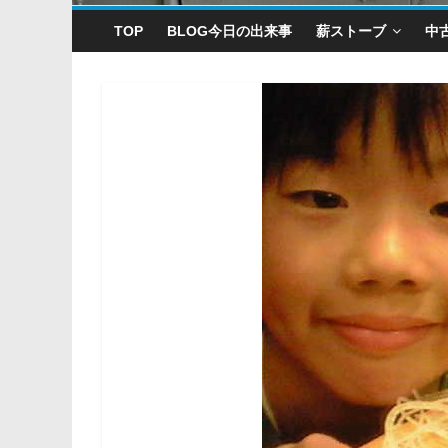
TOP
BLOG今日の出来事
薪ストーブ
中