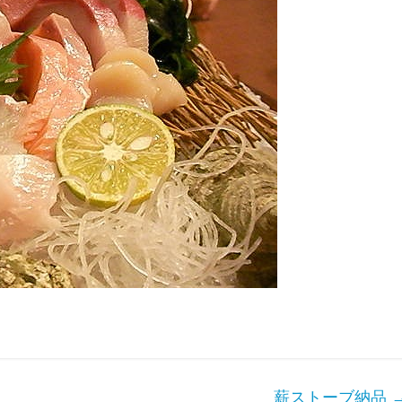
薪ストーブ納品