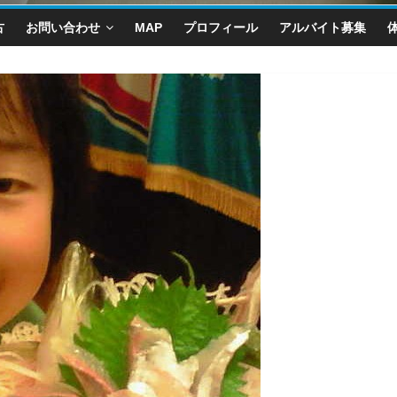
古
お問い合わせ
MAP
プロフィール
アルバイト募集