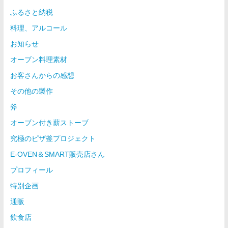
ふるさと納税
料理、アルコール
お知らせ
オーブン料理素材
お客さんからの感想
その他の製作
斧
オーブン付き薪ストーブ
究極のピザ釜プロジェクト
E-OVEN＆SMART販売店さん
プロフィール
特別企画
通販
飲食店