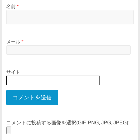
名前
*
メール
*
サイト
コメントに投稿する画像を選択(GIF, PNG, JPG, JPEG):