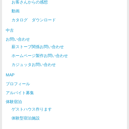
お客さんからの感想
動画
カタログ ダウンロード
中古
お問い合わせ
薪ストーブ関係お問い合わせ
ホームページ製作お問い合わせ
カジュッタお問い合わせ
MAP
プロフィール
アルバイト募集
体験宿泊
ゲストハウス作ります
体験型宿泊施設