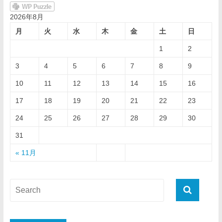
2026年8月
月
火
水
木
金
土
日
1
2
3
4
5
6
7
8
9
10
11
12
13
14
15
16
17
18
19
20
21
22
23
24
25
26
27
28
29
30
31
« 11月