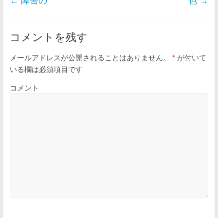
←
障害の
色
→
コメントを残す
メールアドレスが公開されることはありません。
*
が付いて
いる欄は必須項目です
コメント