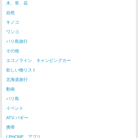
木、草、花
自然
キノコ
ワンコ
バリ島旅行
その他
エコノライン キャンピングカー
欲しい物リスト
北海道旅行
動画
バリ島
イベント
ATV バギー
携帯
I PHONE アプリ