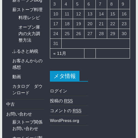
薪オーブンblog
3
4
5
6
7
8
9
薪ストーブ料理
10
11
12
13
14
15
16
料理レシピ
17
18
19
20
21
22
23
オーブン庫
内の火力調
24
25
26
27
28
29
30
整方法
31
ふるさと納税
« 11月
お客さんからの
感想
メタ情報
動画
カタログ ダウ
ログイン
ンロード
投稿の
RSS
中古
コメントの
RSS
お問い合わせ
WordPress.org
薪ストーブ関係
お問い合わせ