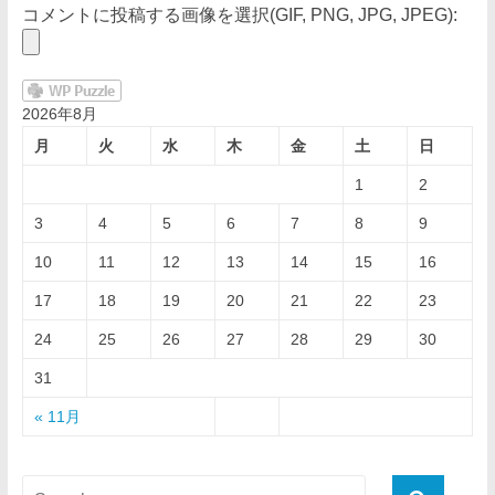
コメントに投稿する画像を選択(GIF, PNG, JPG, JPEG):
2026年8月
月
火
水
木
金
土
日
1
2
3
4
5
6
7
8
9
10
11
12
13
14
15
16
17
18
19
20
21
22
23
24
25
26
27
28
29
30
31
« 11月