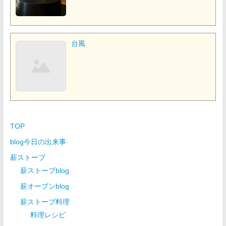
台風
TOP
blog今日の出来事
薪ストーブ
薪ストーブblog
薪オーブンblog
薪ストーブ料理
料理レシピ