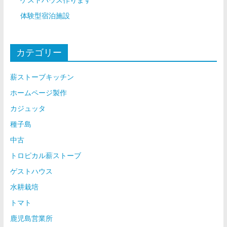
ゲストハウス作ります
体験型宿泊施設
カテゴリー
薪ストーブキッチン
ホームページ製作
カジュッタ
種子島
中古
トロピカル薪ストーブ
ゲストハウス
水耕栽培
トマト
鹿児島営業所