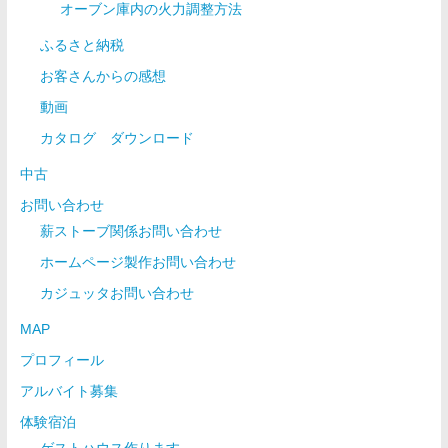
オーブン庫内の火力調整方法
ふるさと納税
お客さんからの感想
動画
カタログ ダウンロード
中古
お問い合わせ
薪ストーブ関係お問い合わせ
ホームページ製作お問い合わせ
カジュッタお問い合わせ
MAP
プロフィール
アルバイト募集
体験宿泊