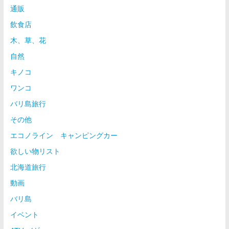
通販
飲食店
木、草、花
自然
キノコ
ワンコ
バリ島旅行
その他
エコノライン キャンピングカー
欲しい物リスト
北海道旅行
動画
バリ島
イベント