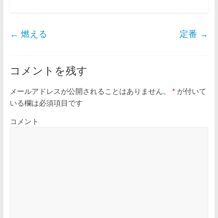
←
燃える
定番
→
コメントを残す
メールアドレスが公開されることはありません。
*
が付いて
いる欄は必須項目です
コメント