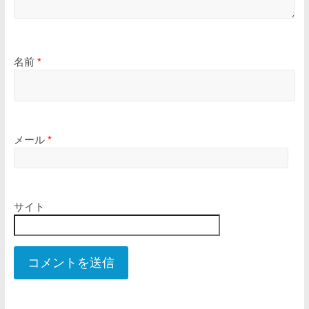
名前
*
メール
*
サイト