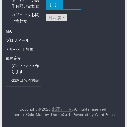
ホームページ製
月別
作お問い合わせ
カジュッタお問
い合わせ
MAP
プロフィール
アルバイト募集
体験宿泊
ゲストハウス作
ります
体験型宿泊施設
Copyright © 2026
北澤アート
. All rights reserved.
Theme: ColorMag by
ThemeGrill
. Powered by
WordPress
.