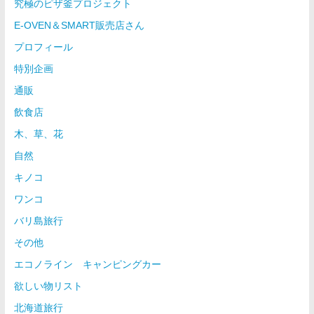
究極のピザ釜プロジェクト
E-OVEN＆SMART販売店さん
プロフィール
特別企画
通販
飲食店
木、草、花
自然
キノコ
ワンコ
バリ島旅行
その他
エコノライン キャンピングカー
欲しい物リスト
北海道旅行