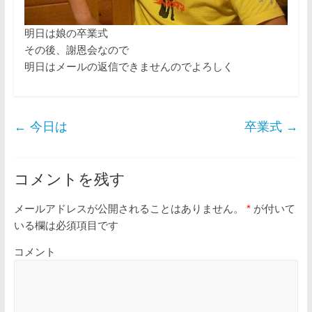
明日は娘の卒業式
その後、謝恩会なので
明日はメールの返信できませんのでよろしく
←
今日は
卒業式
→
コメントを残す
メールアドレスが公開されることはありません。
*
が付いて
いる欄は必須項目です
コメント