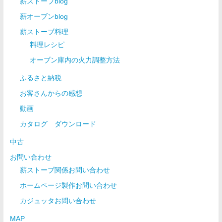
薪ストーブblog
薪オーブンblog
薪ストーブ料理
料理レシピ
オーブン庫内の火力調整方法
ふるさと納税
お客さんからの感想
動画
カタログ ダウンロード
中古
お問い合わせ
薪ストーブ関係お問い合わせ
ホームページ製作お問い合わせ
カジュッタお問い合わせ
MAP