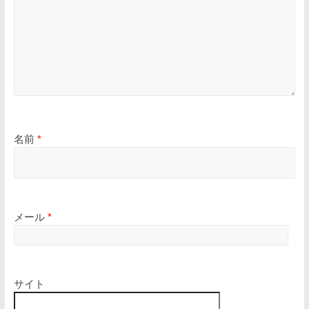
名前
*
メール
*
サイト