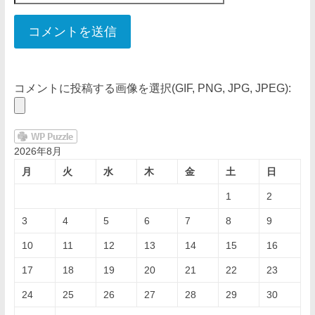
コメントに投稿する画像を選択(GIF, PNG, JPG, JPEG):
2026年8月
月
火
水
木
金
土
日
1
2
3
4
5
6
7
8
9
10
11
12
13
14
15
16
17
18
19
20
21
22
23
24
25
26
27
28
29
30