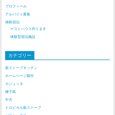
プロフィール
アルバイト募集
体験宿泊
ゲストハウス作ります
体験型宿泊施設
カテゴリー
薪ストーブキッチン
ホームページ製作
カジュッタ
種子島
中古
トロピカル薪ストーブ