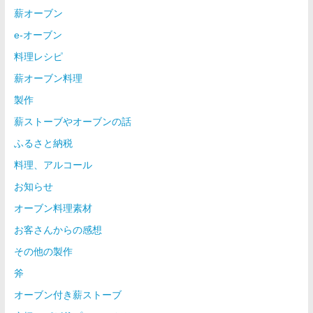
薪オーブン
e-オーブン
料理レシピ
薪オーブン料理
製作
薪ストーブやオーブンの話
ふるさと納税
料理、アルコール
お知らせ
オーブン料理素材
お客さんからの感想
その他の製作
斧
オーブン付き薪ストーブ