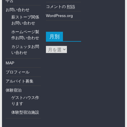
中古
コメントの
RSS
お問い合わせ
WordPress.org
薪ストーブ関係
お問い合わせ
ホームページ製
月別
作お問い合わせ
カジュッタお問
い合わせ
MAP
プロフィール
アルバイト募集
体験宿泊
ゲストハウス作
ります
体験型宿泊施設