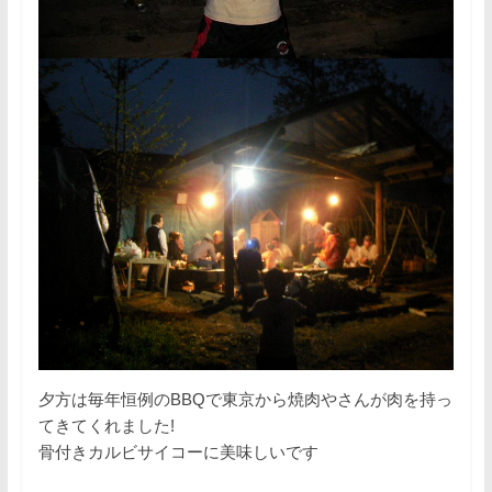
夕方は毎年恒例のBBQで東京から焼肉やさんが肉を持っ
てきてくれました!
骨付きカルビサイコーに美味しいです