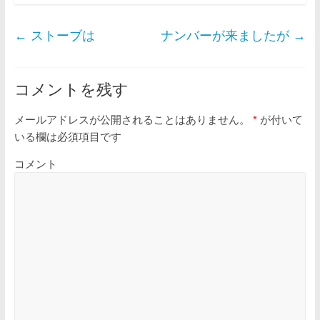
←
ストーブは
ナンバーが来ましたが
→
コメントを残す
メールアドレスが公開されることはありません。
*
が付いて
いる欄は必須項目です
コメント