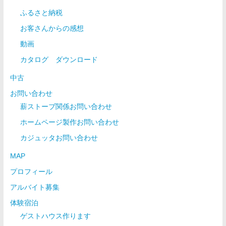
ふるさと納税
お客さんからの感想
動画
カタログ ダウンロード
中古
お問い合わせ
薪ストーブ関係お問い合わせ
ホームページ製作お問い合わせ
カジュッタお問い合わせ
MAP
プロフィール
アルバイト募集
体験宿泊
ゲストハウス作ります