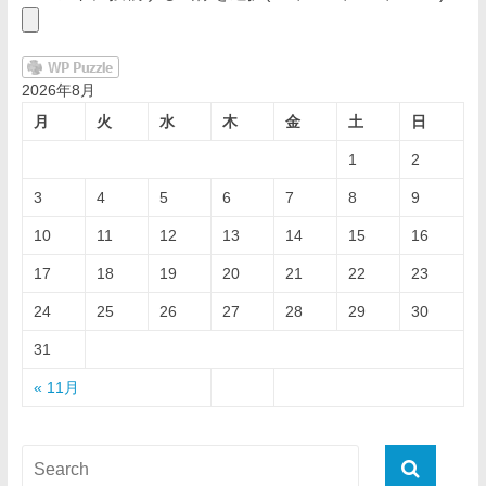
2026年8月
月
火
水
木
金
土
日
1
2
3
4
5
6
7
8
9
10
11
12
13
14
15
16
17
18
19
20
21
22
23
24
25
26
27
28
29
30
31
« 11月