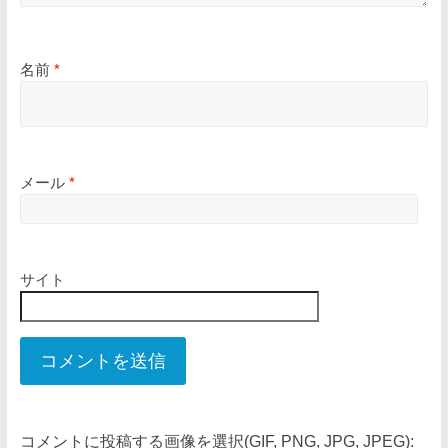
名前
*
メール
*
サイト
コメントに投稿する画像を選択(GIF, PNG, JPG, JPEG):