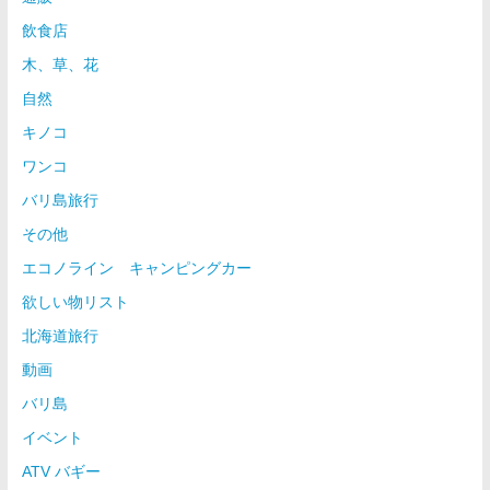
飲食店
木、草、花
自然
キノコ
ワンコ
バリ島旅行
その他
エコノライン キャンピングカー
欲しい物リスト
北海道旅行
動画
バリ島
イベント
ATV バギー