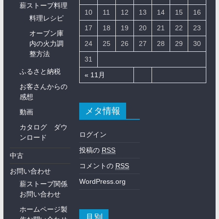
薪ストーブ料理
10
11
12
13
14
15
16
料理レシピ
17
18
19
20
21
22
23
オーブン庫
内の火力調
24
25
26
27
28
29
30
整方法
31
ふるさと納税
« 11月
お客さんからの
感想
メタ情報
動画
カタログ ダウ
ログイン
ンロード
投稿の
RSS
中古
コメントの
RSS
お問い合わせ
WordPress.org
薪ストーブ関係
お問い合わせ
ホームページ製
月別