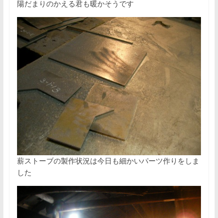
陽だまりのかえる君も暖かそうです
薪ストーブの製作状況は今日も細かいパーツ作りをしま
した