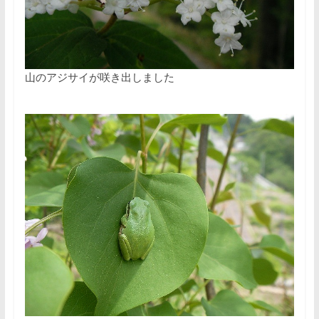
山のアジサイが咲き出しました