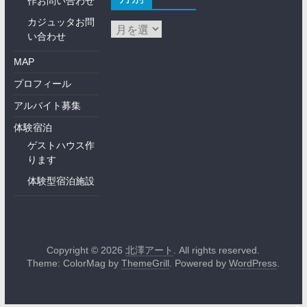
作お問い合わせ
カジュッタお問
い合わせ
MAP
プロフィール
アルバイト募集
体験宿泊
ゲストハウス作
ります
体験型宿泊施設
Copyright © 2026
北澤アート
. All rights reserved.
Theme: ColorMag by
ThemeGrill
. Powered by
WordPress
.