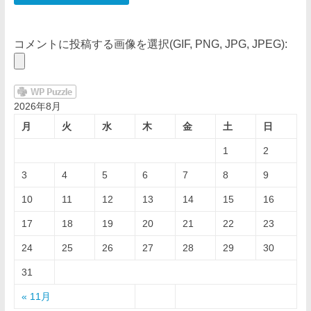
コメントに投稿する画像を選択(GIF, PNG, JPG, JPEG):
2026年8月
月
火
水
木
金
土
日
1
2
3
4
5
6
7
8
9
10
11
12
13
14
15
16
17
18
19
20
21
22
23
24
25
26
27
28
29
30
31
« 11月