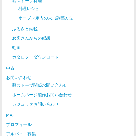
薪ストーブ料理
料理レシピ
オーブン庫内の火力調整方法
ふるさと納税
お客さんからの感想
動画
カタログ ダウンロード
中古
お問い合わせ
薪ストーブ関係お問い合わせ
ホームページ製作お問い合わせ
カジュッタお問い合わせ
MAP
プロフィール
アルバイト募集