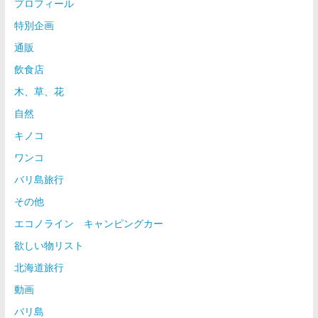
プロフィール
特別企画
通販
飲食店
木、草、花
自然
キノコ
ワンコ
バリ島旅行
その他
エコノライン キャンピングカー
欲しい物リスト
北海道旅行
動画
バリ島