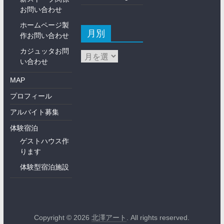
お問い合わせ
ホームページ製
月別
作お問い合わせ
カジュッタお問
い合わせ
MAP
プロフィール
アルバイト募集
体験宿泊
ゲストハウス作
ります
体験型宿泊施設
Copyright © 2026
北澤アート
. All rights reserved.