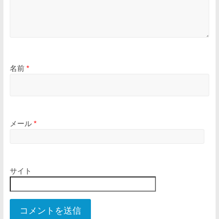
名前
*
メール
*
サイト