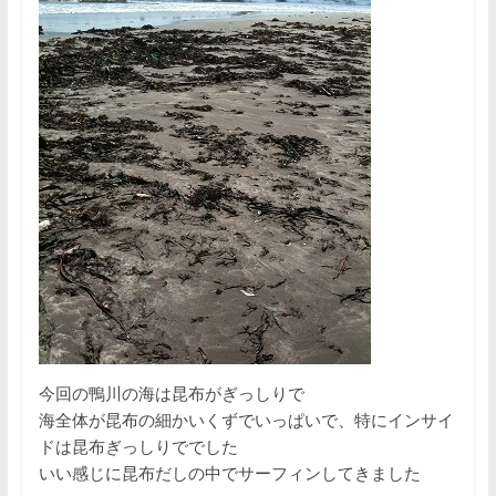
今回の鴨川の海は昆布がぎっしりで
海全体が昆布の細かいくずでいっぱいで、特にインサイ
ドは昆布ぎっしりででした
いい感じに昆布だしの中でサーフィンしてきました