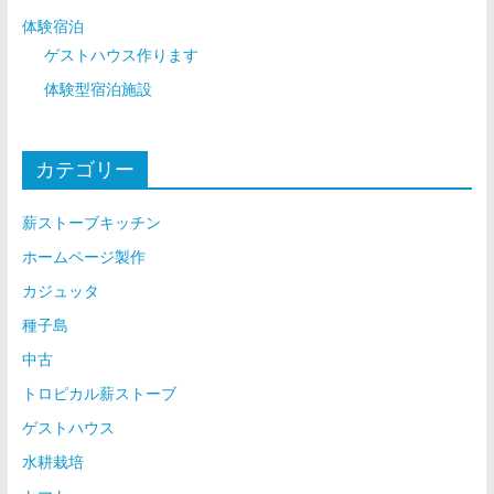
体験宿泊
ゲストハウス作ります
体験型宿泊施設
カテゴリー
薪ストーブキッチン
ホームページ製作
カジュッタ
種子島
中古
トロピカル薪ストーブ
ゲストハウス
水耕栽培