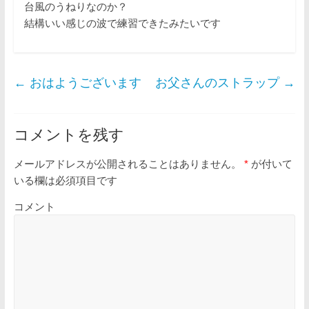
台風のうねりなのか？
結構いい感じの波で練習できたみたいです
←
おはようございます
お父さんのストラップ
→
コメントを残す
メールアドレスが公開されることはありません。
*
が付いて
いる欄は必須項目です
コメント