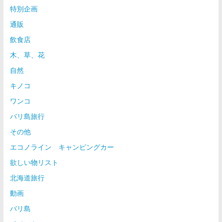
特別企画
通販
飲食店
木、草、花
自然
キノコ
ワンコ
バリ島旅行
その他
エコノライン キャンピングカー
欲しい物リスト
北海道旅行
動画
バリ島