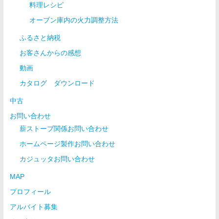
料理レシピ
オーブン庫内の火力調整方法
ふるさと納税
お客さんからの感想
動画
カタログ ダウンロード
中古
お問い合わせ
薪ストーブ関係お問い合わせ
ホームページ製作お問い合わせ
カジュッタお問い合わせ
MAP
プロフィール
アルバイト募集