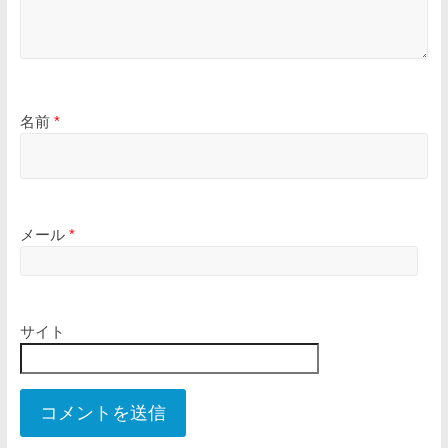
名前
*
メール
*
サイト