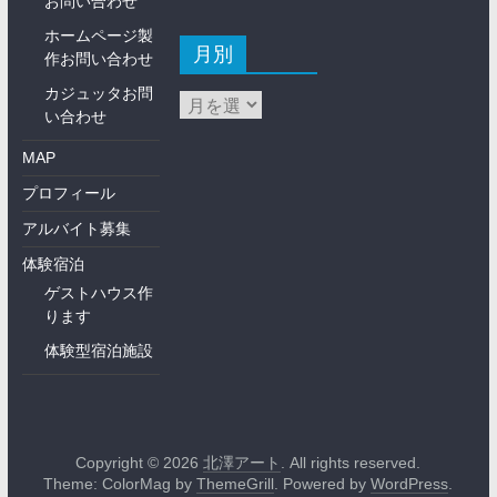
お問い合わせ
ホームページ製
月別
作お問い合わせ
カジュッタお問
い合わせ
MAP
プロフィール
アルバイト募集
体験宿泊
ゲストハウス作
ります
体験型宿泊施設
Copyright © 2026
北澤アート
. All rights reserved.
Theme: ColorMag by
ThemeGrill
. Powered by
WordPress
.