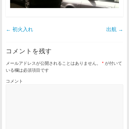
←
初火入れ
出航
→
コメントを残す
メールアドレスが公開されることはありません。
*
が付いて
いる欄は必須項目です
コメント