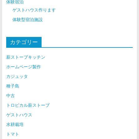
体験宿泊
ゲストハウス作ります
体験型宿泊施設
カテゴリー
薪ストーブキッチン
ホームページ製作
カジュッタ
種子島
中古
トロピカル薪ストーブ
ゲストハウス
水耕栽培
トマト