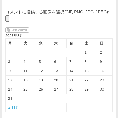
コメントに投稿する画像を選択(GIF, PNG, JPG, JPEG):
2026年8月
月
火
水
木
金
土
日
1
2
3
4
5
6
7
8
9
10
11
12
13
14
15
16
17
18
19
20
21
22
23
24
25
26
27
28
29
30
31
« 11月