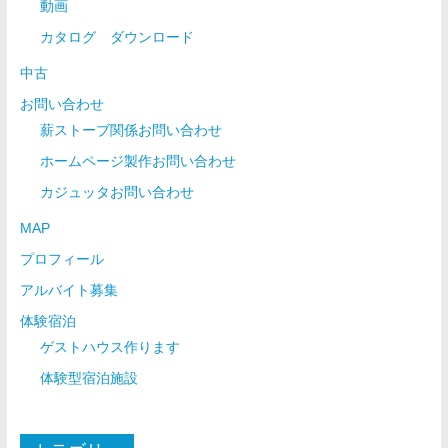
動画
カタログ ダウンロード
中古
お問い合わせ
薪ストーブ関係お問い合わせ
ホームページ製作お問い合わせ
カジュッタお問い合わせ
MAP
プロフィール
アルバイト募集
体験宿泊
ゲストハウス作ります
体験型宿泊施設