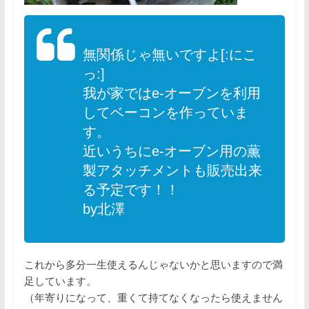
無関係じゃ無いですよ[:にこ
っ:]
我が家ではe-オーブンを利用
してベーコンを作っていま
す。
近いうちにe-オーブン用の薫
製アタッチメントも販売出来
る予定です！！
by北澤
これから多分一生使えるんじゃないかと思いますので満
足しています。
（年寄りになって、重くて持てなくなったら使えません