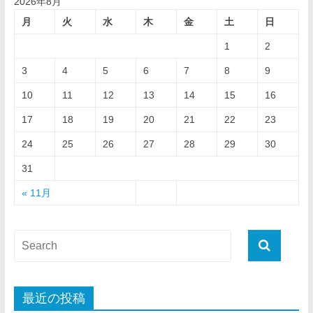
2026年8月
月
火
水
木
金
土
日
1
2
3
4
5
6
7
8
9
10
11
12
13
14
15
16
17
18
19
20
21
22
23
24
25
26
27
28
29
30
31
« 11月
最近の投稿