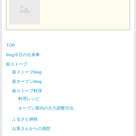
TOP
blog今日の出来事
薪ストーブ
薪ストーブblog
薪オーブンblog
薪ストーブ料理
料理レシピ
オーブン庫内の火力調整方法
ふるさと納税
お客さんからの感想