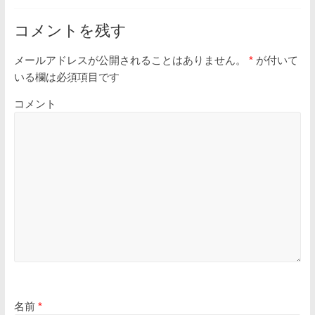
コメントを残す
メールアドレスが公開されることはありません。
*
が付いて
いる欄は必須項目です
コメント
名前
*