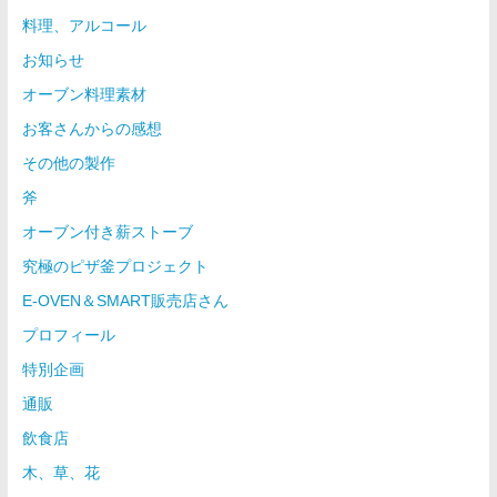
料理、アルコール
お知らせ
オーブン料理素材
お客さんからの感想
その他の製作
斧
オーブン付き薪ストーブ
究極のピザ釜プロジェクト
E-OVEN＆SMART販売店さん
プロフィール
特別企画
通販
飲食店
木、草、花