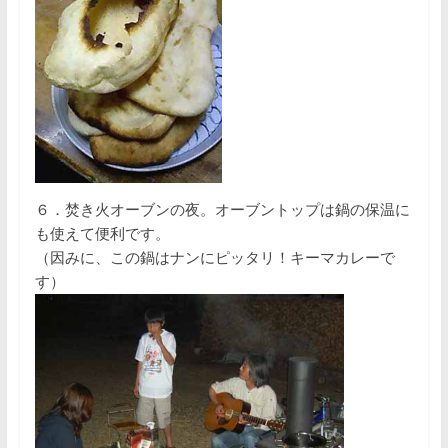
６．焚き火オーブンの夜。オーブントップは鍋の保温に
も使えて便利です。
（因みに、この鍋はナンにピッタリ！キーマカレーで
す）