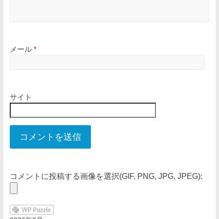
メール
*
サイト
コメントに投稿する画像を選択(GIF, PNG, JPG, JPEG):