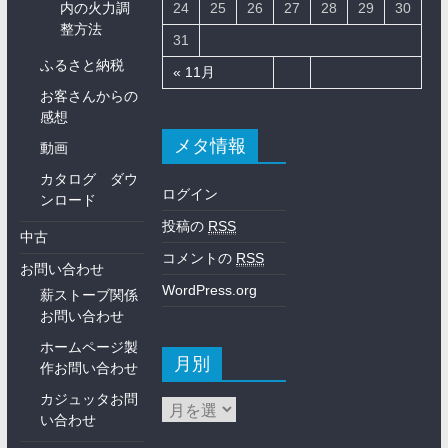
内の火力調
24
25
26
27
28
29
30
整方法
31
ふるさと納税
« 11月
お客さんからの
感想
メタ情報
動画
カタログ ダウ
ログイン
ンロード
投稿の
RSS
中古
コメントの
RSS
お問い合わせ
WordPress.org
薪ストーブ関係
お問い合わせ
ホームページ製
月別
作お問い合わせ
カジュッタお問
い合わせ