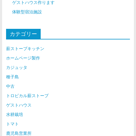
ゲストハウス作ります
体験型宿泊施設
カテゴリー
薪ストーブキッチン
ホームページ製作
カジュッタ
種子島
中古
トロピカル薪ストーブ
ゲストハウス
水耕栽培
トマト
鹿児島営業所