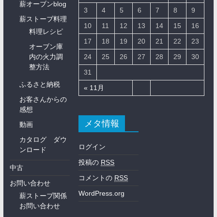
薪オーブンblog
3
4
5
6
7
8
9
薪ストーブ料理
10
11
12
13
14
15
16
料理レシピ
17
18
19
20
21
22
23
オーブン庫
内の火力調
24
25
26
27
28
29
30
整方法
31
ふるさと納税
« 11月
お客さんからの
感想
メタ情報
動画
カタログ ダウ
ログイン
ンロード
投稿の
RSS
中古
コメントの
RSS
お問い合わせ
WordPress.org
薪ストーブ関係
お問い合わせ