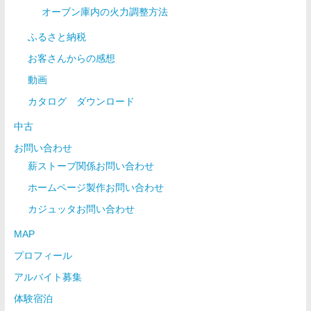
オーブン庫内の火力調整方法
ふるさと納税
お客さんからの感想
動画
カタログ ダウンロード
中古
お問い合わせ
薪ストーブ関係お問い合わせ
ホームページ製作お問い合わせ
カジュッタお問い合わせ
MAP
プロフィール
アルバイト募集
体験宿泊