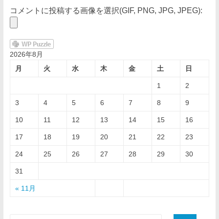
コメントに投稿する画像を選択(GIF, PNG, JPG, JPEG):
2026年8月
月
火
水
木
金
土
日
1
2
3
4
5
6
7
8
9
10
11
12
13
14
15
16
17
18
19
20
21
22
23
24
25
26
27
28
29
30
31
« 11月