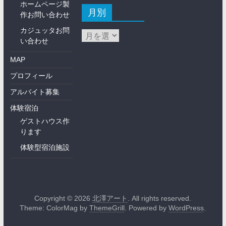
ホームページ製
月別
作お問い合わせ
カジュッタお問
い合わせ
MAP
プロフィール
アルバイト募集
体験宿泊
ゲストハウス作
ります
体験型宿泊施設
Copyright © 2026
北澤アート
. All rights reserved.
Theme: ColorMag by
ThemeGrill
. Powered by
WordPress
.