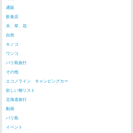
通販
飲食店
木、草、花
自然
キノコ
ワンコ
バリ島旅行
その他
エコノライン キャンピングカー
欲しい物リスト
北海道旅行
動画
バリ島
イベント