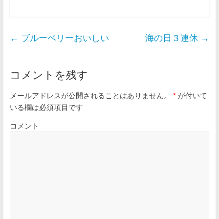
←
ブルーベリーおいしい
海の日３連休
→
コメントを残す
メールアドレスが公開されることはありません。
*
が付いて
いる欄は必須項目です
コメント