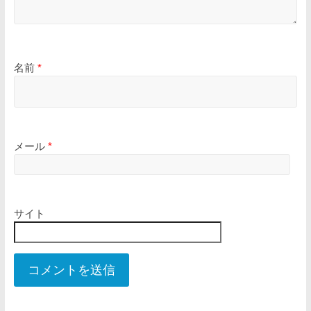
名前
*
メール
*
サイト