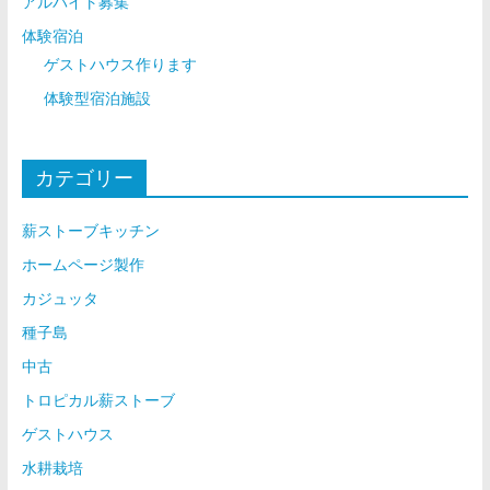
アルバイト募集
体験宿泊
ゲストハウス作ります
体験型宿泊施設
カテゴリー
薪ストーブキッチン
ホームページ製作
カジュッタ
種子島
中古
トロピカル薪ストーブ
ゲストハウス
水耕栽培