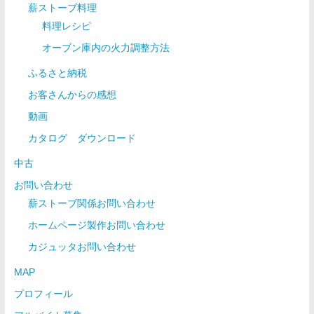
薪ストーブ料理
料理レシピ
オーブン庫内の火力調整方法
ふるさと納税
お客さんからの感想
動画
カタログ ダウンロード
中古
お問い合わせ
薪ストーブ関係お問い合わせ
ホームページ製作お問い合わせ
カジュッタお問い合わせ
MAP
プロフィール