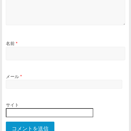
名前
*
メール
*
サイト