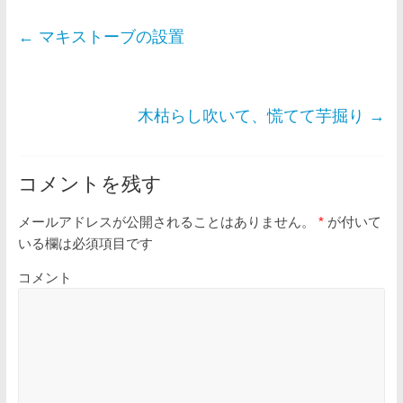
←
マキストーブの設置
木枯らし吹いて、慌てて芋掘り
→
コメントを残す
メールアドレスが公開されることはありません。
*
が付いて
いる欄は必須項目です
コメント