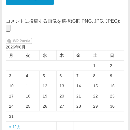
コメントに投稿する画像を選択(GIF, PNG, JPG, JPEG):
2026年8月
月
火
水
木
金
土
日
1
2
3
4
5
6
7
8
9
10
11
12
13
14
15
16
17
18
19
20
21
22
23
24
25
26
27
28
29
30
31
« 11月