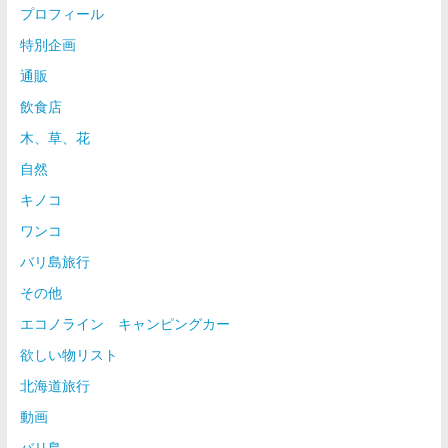
プロフィール
特別企画
通販
飲食店
木、草、花
自然
キノコ
ワンコ
バリ島旅行
その他
エコノライン キャンピングカー
欲しい物リスト
北海道旅行
動画
バリ島