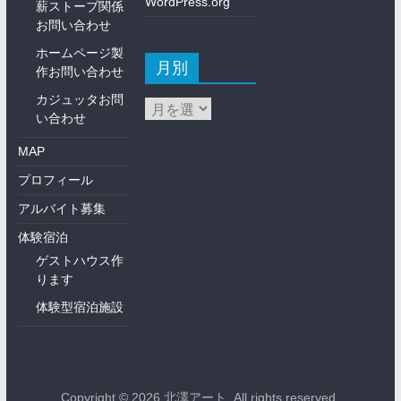
WordPress.org
薪ストーブ関係
お問い合わせ
ホームページ製
月別
作お問い合わせ
カジュッタお問
い合わせ
MAP
プロフィール
アルバイト募集
体験宿泊
ゲストハウス作
ります
体験型宿泊施設
Copyright © 2026
北澤アート
. All rights reserved.