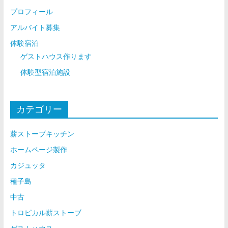
プロフィール
アルバイト募集
体験宿泊
ゲストハウス作ります
体験型宿泊施設
カテゴリー
薪ストーブキッチン
ホームページ製作
カジュッタ
種子島
中古
トロピカル薪ストーブ