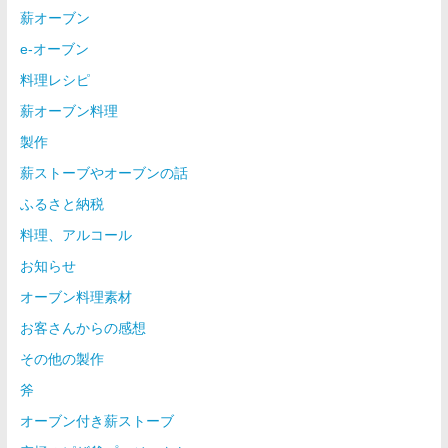
薪オーブン
e-オーブン
料理レシピ
薪オーブン料理
製作
薪ストーブやオーブンの話
ふるさと納税
料理、アルコール
お知らせ
オーブン料理素材
お客さんからの感想
その他の製作
斧
オーブン付き薪ストーブ