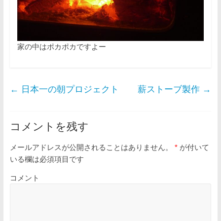
家の中はポカポカですよー
←
日本一の朝プロジェクト
薪ストーブ製作
→
コメントを残す
メールアドレスが公開されることはありません。
*
が付いて
いる欄は必須項目です
コメント