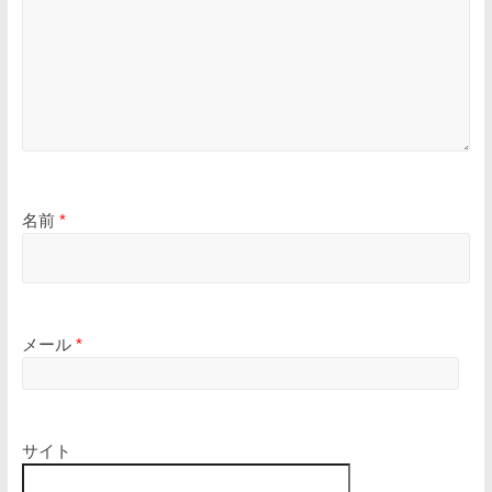
名前
*
メール
*
サイト