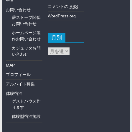
中古
コメントの
RSS
お問い合わせ
WordPress.org
薪ストーブ関係
お問い合わせ
ホームページ製
月別
作お問い合わせ
カジュッタお問
い合わせ
MAP
プロフィール
アルバイト募集
体験宿泊
ゲストハウス作
ります
体験型宿泊施設