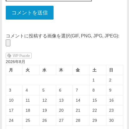
コメントに投稿する画像を選択(GIF, PNG, JPG, JPEG):
2026年8月
月
火
水
木
金
土
日
1
2
3
4
5
6
7
8
9
10
11
12
13
14
15
16
17
18
19
20
21
22
23
24
25
26
27
28
29
30