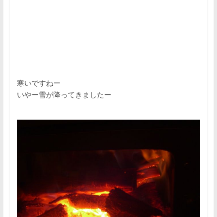
寒いですねー
いやー雪が降ってきましたー