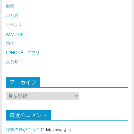
動画
バリ島
イベント
ATV バギー
携帯
I PHONE アプリ
未分類
アーカイブ
最近のコメント
線香の煙が二つに
に
kitazawa
より