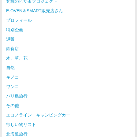
究極のピザ釜プロジェクト
E-OVEN＆SMART販売店さん
プロフィール
特別企画
通販
飲食店
木、草、花
自然
キノコ
ワンコ
バリ島旅行
その他
エコノライン キャンピングカー
欲しい物リスト
北海道旅行