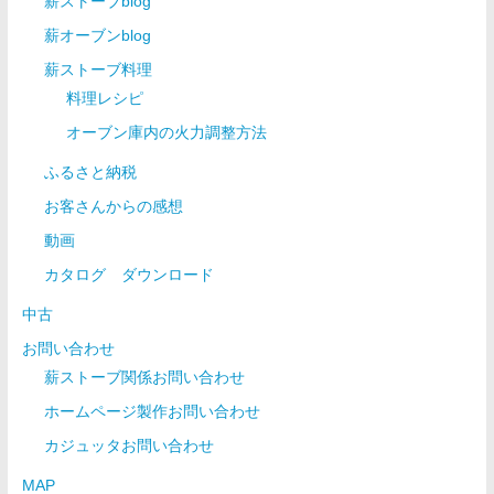
薪ストーブblog
薪オーブンblog
薪ストーブ料理
料理レシピ
オーブン庫内の火力調整方法
ふるさと納税
お客さんからの感想
動画
カタログ ダウンロード
中古
お問い合わせ
薪ストーブ関係お問い合わせ
ホームページ製作お問い合わせ
カジュッタお問い合わせ
MAP