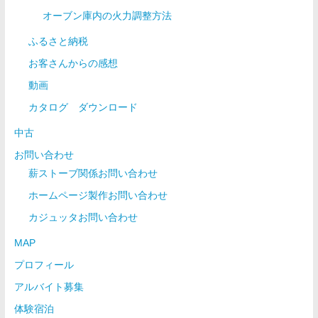
オーブン庫内の火力調整方法
ふるさと納税
お客さんからの感想
動画
カタログ ダウンロード
中古
お問い合わせ
薪ストーブ関係お問い合わせ
ホームページ製作お問い合わせ
カジュッタお問い合わせ
MAP
プロフィール
アルバイト募集
体験宿泊