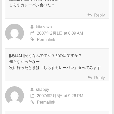
しらすカレーパン食べた？
Reply
kitazawa
2007年2月1日 at 8:09 AM
Permalink
[[あはは]]そうなんですか？どの辺ですか？
知らなかったなー
次に行ったときは「しらすカレーパン」食べてみます
Reply
shappy
2007年2月5日 at 9:26 PM
Permalink