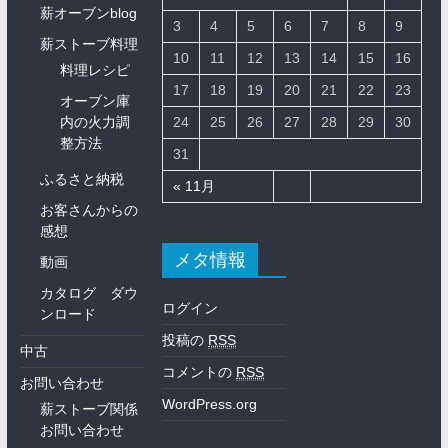
薪オーブンblog
3
4
5
6
7
8
9
薪ストーブ料理
10
11
12
13
14
15
16
料理レシピ
17
18
19
20
21
22
23
オーブン庫
内の火力調
24
25
26
27
28
29
30
整方法
31
ふるさと納税
« 11月
お客さんからの
感想
メタ情報
動画
カタログ ダウ
ログイン
ンロード
投稿の
RSS
中古
コメントの
RSS
お問い合わせ
WordPress.org
薪ストーブ関係
お問い合わせ