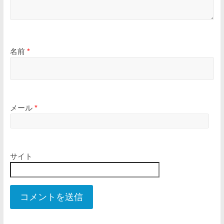
名前
*
メール
*
サイト