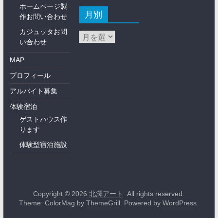
ホームページ製
月別
作お問い合わせ
カジュッタお問
い合わせ
MAP
プロフィール
アルバイト募集
体験宿泊
ゲストハウス作
ります
体験型宿泊施設
Copyright © 2026
北澤アート
. All rights reserved.
Theme: ColorMag by
ThemeGrill
. Powered by
WordPress
.