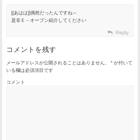
[[あはは]]偶然だったんですね～
是非Ｅ－オーブン紹介してください
Reply
コメントを残す
メールアドレスが公開されることはありません。
*
が付いて
いる欄は必須項目です
コメント