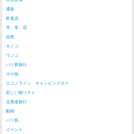
通販
飲食店
木、草、花
自然
キノコ
ワンコ
バリ島旅行
その他
エコノライン キャンピングカー
欲しい物リスト
北海道旅行
動画
バリ島
イベント