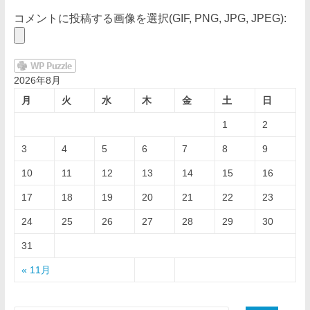
コメントに投稿する画像を選択(GIF, PNG, JPG, JPEG):
2026年8月
月
火
水
木
金
土
日
1
2
3
4
5
6
7
8
9
10
11
12
13
14
15
16
17
18
19
20
21
22
23
24
25
26
27
28
29
30
31
« 11月