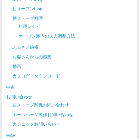
薪オーブンblog
薪ストーブ料理
料理レシピ
オーブン庫内の火力調整方法
ふるさと納税
お客さんからの感想
動画
カタログ ダウンロード
中古
お問い合わせ
薪ストーブ関係お問い合わせ
ホームページ製作お問い合わせ
カジュッタお問い合わせ
MAP