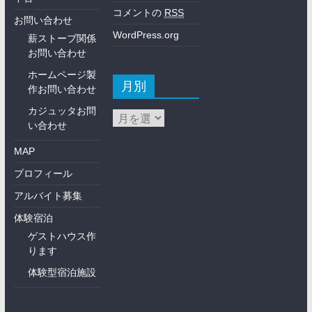
コメントの
RSS
お問い合わせ
WordPress.org
薪ストーブ関係
お問い合わせ
ホームページ製
月別
作お問い合わせ
カジュッタお問
い合わせ
MAP
プロフィール
アルバイト募集
体験宿泊
ゲストハウス作
ります
体験型宿泊施設