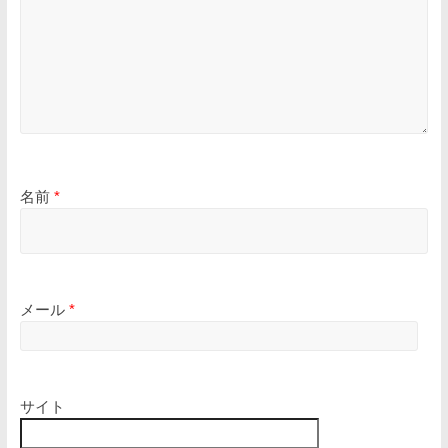
名前
*
メール
*
サイト