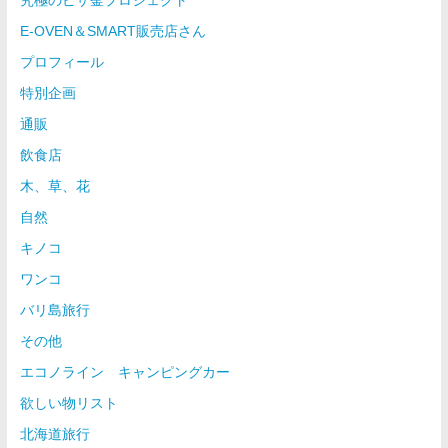
究極のピザ釜プロジェクト
E-OVEN＆SMART販売店さん
プロフィール
特別企画
通販
飲食店
木、草、花
自然
キノコ
ワンコ
バリ島旅行
その他
エコノライン キャンピングカー
欲しい物リスト
北海道旅行