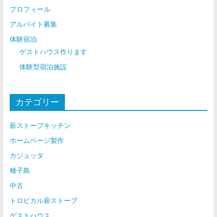
プロフィール
アルバイト募集
体験宿泊
ゲストハウス作ります
体験型宿泊施設
カテゴリー
薪ストーブキッチン
ホームページ製作
カジュッタ
種子島
中古
トロピカル薪ストーブ
ゲストハウス