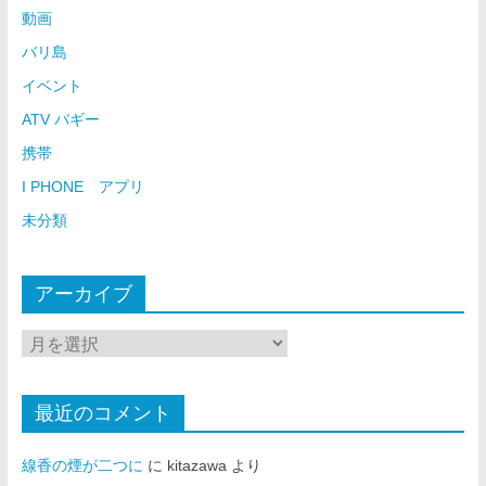
動画
バリ島
イベント
ATV バギー
携帯
I PHONE アプリ
未分類
アーカイブ
最近のコメント
線香の煙が二つに
に
kitazawa
より