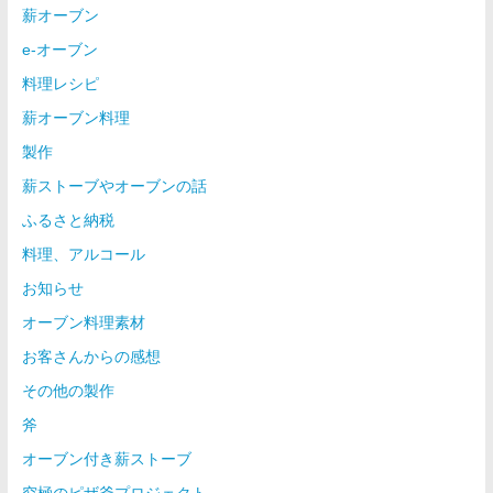
薪オーブン
e-オーブン
料理レシピ
薪オーブン料理
製作
薪ストーブやオーブンの話
ふるさと納税
料理、アルコール
お知らせ
オーブン料理素材
お客さんからの感想
その他の製作
斧
オーブン付き薪ストーブ