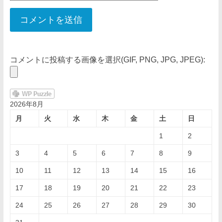
コメントに投稿する画像を選択(GIF, PNG, JPG, JPEG):
2026年8月
月
火
水
木
金
土
日
1
2
3
4
5
6
7
8
9
10
11
12
13
14
15
16
17
18
19
20
21
22
23
24
25
26
27
28
29
30