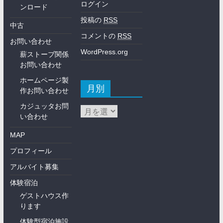
ログイン
ンロード
投稿の
RSS
中古
コメントの
RSS
お問い合わせ
WordPress.org
薪ストーブ関係
お問い合わせ
ホームページ製
月別
作お問い合わせ
カジュッタお問
い合わせ
MAP
プロフィール
アルバイト募集
体験宿泊
ゲストハウス作
ります
体験型宿泊施設