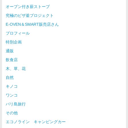
オーブン付き薪ストーブ
究極のピザ釜プロジェクト
E-OVEN＆SMART販売店さん
プロフィール
特別企画
通販
飲食店
木、草、花
自然
キノコ
ワンコ
バリ島旅行
その他
エコノライン キャンピングカー