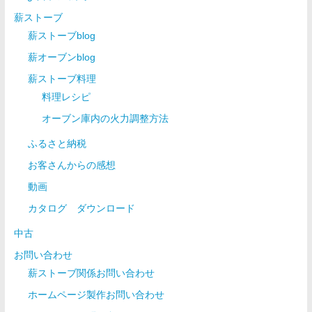
薪ストーブ
薪ストーブblog
薪オーブンblog
薪ストーブ料理
料理レシピ
オーブン庫内の火力調整方法
ふるさと納税
お客さんからの感想
動画
カタログ ダウンロード
中古
お問い合わせ
薪ストーブ関係お問い合わせ
ホームページ製作お問い合わせ