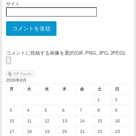
サイト
コメントに投稿する画像を選択(GIF, PNG, JPG, JPEG):
2026年8月
月
火
水
木
金
土
日
1
2
3
4
5
6
7
8
9
10
11
12
13
14
15
16
17
18
19
20
21
22
23