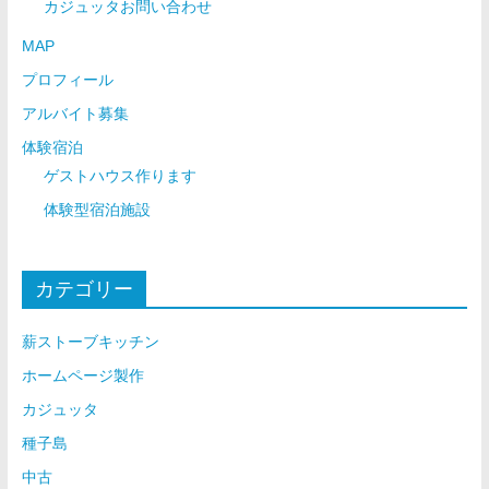
カジュッタお問い合わせ
MAP
プロフィール
アルバイト募集
体験宿泊
ゲストハウス作ります
体験型宿泊施設
カテゴリー
薪ストーブキッチン
ホームページ製作
カジュッタ
種子島
中古