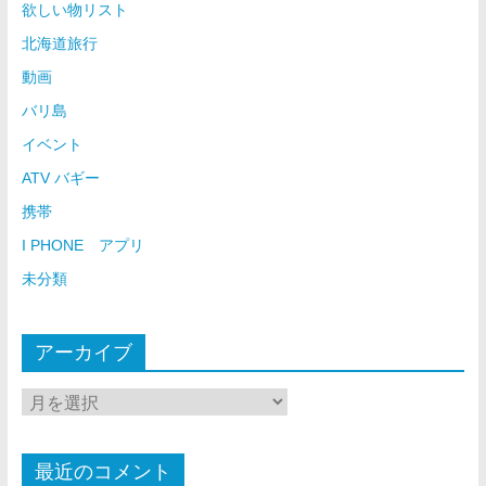
欲しい物リスト
北海道旅行
動画
バリ島
イベント
ATV バギー
携帯
I PHONE アプリ
未分類
アーカイブ
最近のコメント