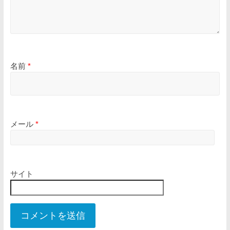
名前
*
メール
*
サイト