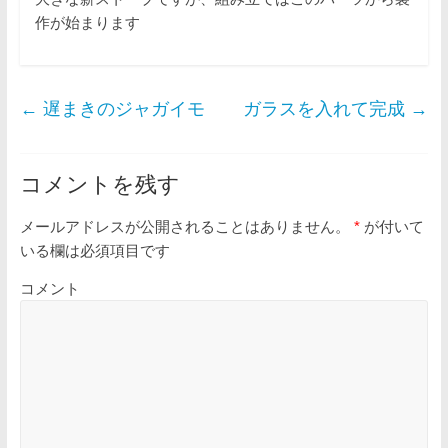
作が始まります
←
遅まきのジャガイモ
ガラスを入れて完成
→
コメントを残す
メールアドレスが公開されることはありません。
*
が付いて
いる欄は必須項目です
コメント