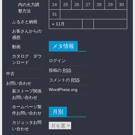
内の火力調
24
25
26
27
28
29
30
整方法
31
ふるさと納税
« 11月
お客さんからの
感想
メタ情報
動画
カタログ ダウ
ログイン
ンロード
投稿の
RSS
中古
コメントの
RSS
お問い合わせ
WordPress.org
薪ストーブ関係
お問い合わせ
ホームページ製
月別
作お問い合わせ
カジュッタお問
い合わせ