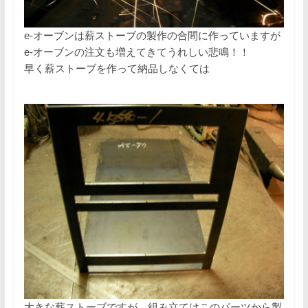
e-オーブンは薪ストーブの製作の合間に作っていますが
e-オーブンの注文も増えてきてうれしい悲鳴！！
早く薪ストーブを作って納品しなくては
大きな薪ストーブですが、組み立てはこのパーツから製