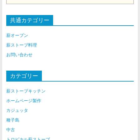
共通カテゴリー
薪オーブン
薪ストーブ料理
お問い合わせ
カテゴリー
薪ストーブキッチン
ホームページ製作
カジュッタ
種子島
中古
トロピカル薪ストーブ