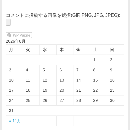
コメントに投稿する画像を選択(GIF, PNG, JPG, JPEG):
2026年8月
月
火
水
木
金
土
日
1
2
3
4
5
6
7
8
9
10
11
12
13
14
15
16
17
18
19
20
21
22
23
24
25
26
27
28
29
30
31
« 11月