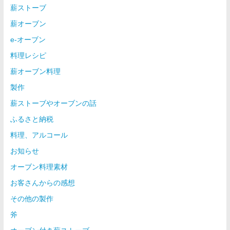
薪ストーブ
薪オーブン
e-オーブン
料理レシピ
薪オーブン料理
製作
薪ストーブやオーブンの話
ふるさと納税
料理、アルコール
お知らせ
オーブン料理素材
お客さんからの感想
その他の製作
斧