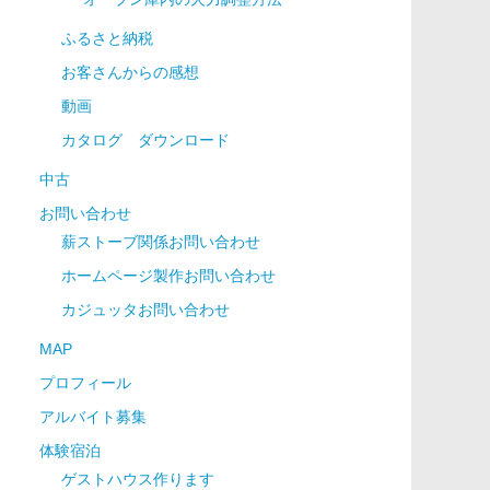
ふるさと納税
お客さんからの感想
動画
カタログ ダウンロード
中古
お問い合わせ
薪ストーブ関係お問い合わせ
ホームページ製作お問い合わせ
カジュッタお問い合わせ
MAP
プロフィール
アルバイト募集
体験宿泊
ゲストハウス作ります