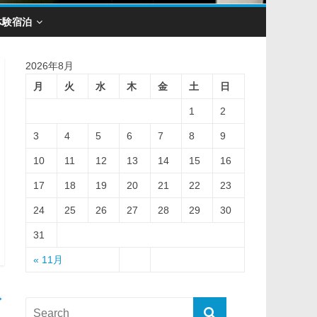
体験宿泊
2026年8月
月
火
水
木
金
土
日
1
2
3
4
5
6
7
8
9
10
11
12
13
14
15
16
17
18
19
20
21
22
23
24
25
26
27
28
29
30
31
« 11月
→