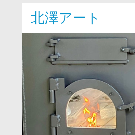
北澤アート