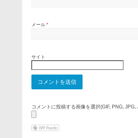
メール
*
サイト
コメントに投稿する画像を選択(GIF, PNG, JPG, J