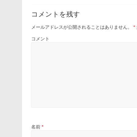
コメントを残す
メールアドレスが公開されることはありません。
*
コメント
名前
*