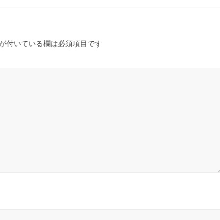
が付いている欄は必須項目です