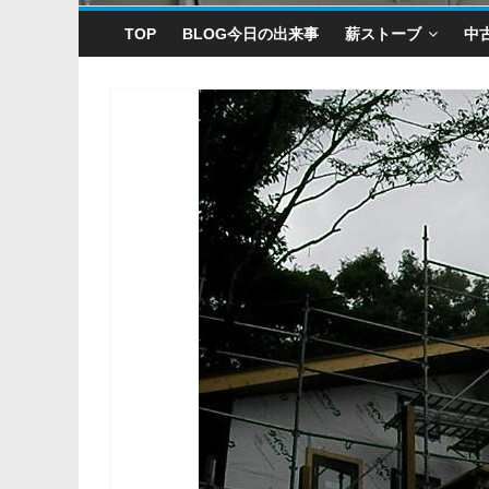
TOP
BLOG今日の出来事
薪ストーブ
中