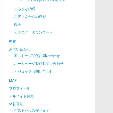
ふるさと納税
お客さんからの感想
動画
カタログ ダウンロード
中古
お問い合わせ
薪ストーブ関係お問い合わせ
ホームページ製作お問い合わせ
カジュッタお問い合わせ
MAP
プロフィール
アルバイト募集
体験宿泊
ゲストハウス作ります