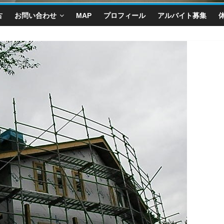
古
お問い合わせ
MAP
プロフィール
アルバイト募集