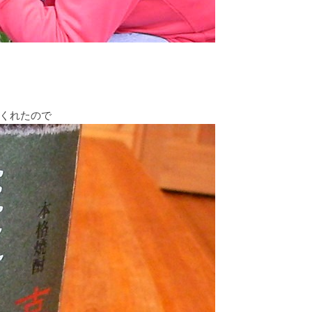
くれたので