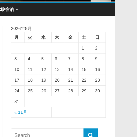
体験宿泊
2026年8月
月
火
水
木
金
土
日
1
2
3
4
5
6
7
8
9
10
11
12
13
14
15
16
17
18
19
20
21
22
23
24
25
26
27
28
29
30
31
« 11月