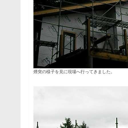
煙突の様子を見に現場へ行ってきました。