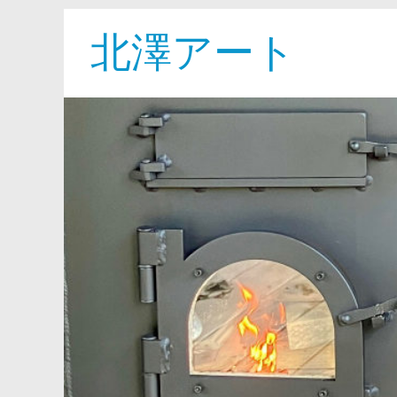
北澤アート