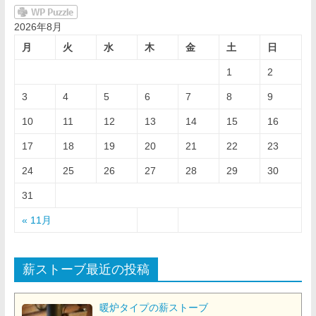
2026年8月
月
火
水
木
金
土
日
1
2
3
4
5
6
7
8
9
10
11
12
13
14
15
16
17
18
19
20
21
22
23
24
25
26
27
28
29
30
31
« 11月
薪ストーブ最近の投稿
暖炉タイプの薪ストーブ