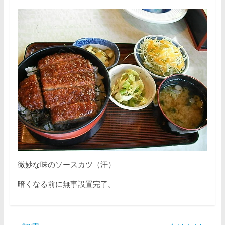
微妙な味のソースカツ（汗）
暗くなる前に無事設置完了。