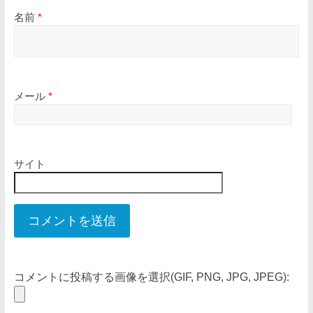
名前
*
メール
*
サイト
コメントに投稿する画像を選択(GIF, PNG, JPG, JPEG):