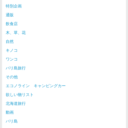
特別企画
通販
飲食店
木、草、花
自然
キノコ
ワンコ
バリ島旅行
その他
エコノライン キャンピングカー
欲しい物リスト
北海道旅行
動画
バリ島