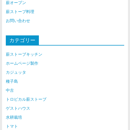
薪オーブン
薪ストーブ料理
お問い合わせ
カテゴリー
薪ストーブキッチン
ホームページ製作
カジュッタ
種子島
中古
トロピカル薪ストーブ
ゲストハウス
水耕栽培
トマト