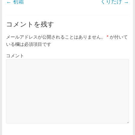
←
初霜
くりたけ
→
コメントを残す
メールアドレスが公開されることはありません。
*
が付いて
いる欄は必須項目です
コメント