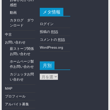
感想
メタ情報
動画
カタログ ダウ
ログイン
ンロード
投稿の
RSS
中古
コメントの
RSS
お問い合わせ
WordPress.org
薪ストーブ関係
お問い合わせ
ホームページ製
月別
作お問い合わせ
カジュッタお問
い合わせ
MAP
プロフィール
アルバイト募集