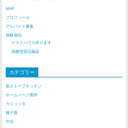
MAP
プロフィール
アルバイト募集
体験宿泊
ゲストハウス作ります
体験型宿泊施設
カテゴリー
薪ストーブキッチン
ホームページ製作
カジュッタ
種子島
中古