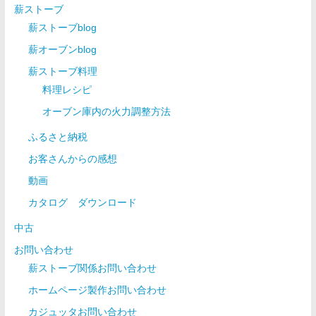
薪ストーブ
薪ストーブblog
薪オーブンblog
薪ストーブ料理
料理レシピ
オーブン庫内の火力調整方法
ふるさと納税
お客さんからの感想
動画
カタログ ダウンロード
中古
お問い合わせ
薪ストーブ関係お問い合わせ
ホームページ製作お問い合わせ
カジュッタお問い合わせ