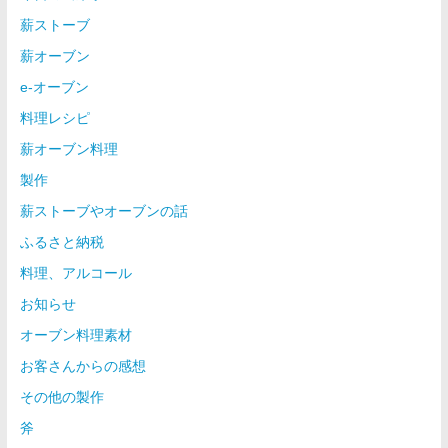
薪ストーブ
薪オーブン
e-オーブン
料理レシピ
薪オーブン料理
製作
薪ストーブやオーブンの話
ふるさと納税
料理、アルコール
お知らせ
オーブン料理素材
お客さんからの感想
その他の製作
斧