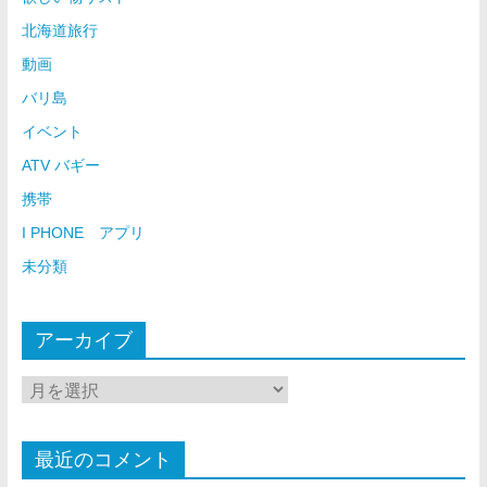
北海道旅行
動画
バリ島
イベント
ATV バギー
携帯
I PHONE アプリ
未分類
アーカイブ
最近のコメント