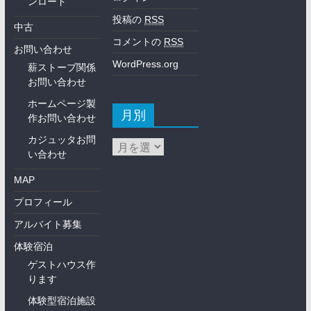
ンロード
投稿の
RSS
中古
コメントの
RSS
お問い合わせ
WordPress.org
薪ストーブ関係
お問い合わせ
ホームページ製
月別
作お問い合わせ
カジュッタお問
い合わせ
MAP
プロフィール
アルバイト募集
体験宿泊
ゲストハウス作
ります
体験型宿泊施設