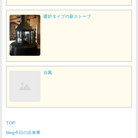
暖炉タイプの薪ストーブ
台風
TOP
blog今日の出来事