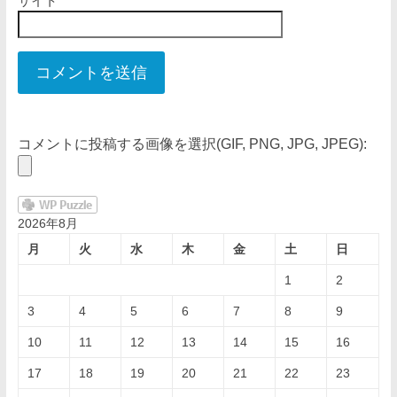
サイト
コメントに投稿する画像を選択(GIF, PNG, JPG, JPEG):
2026年8月
月
火
水
木
金
土
日
1
2
3
4
5
6
7
8
9
10
11
12
13
14
15
16
17
18
19
20
21
22
23