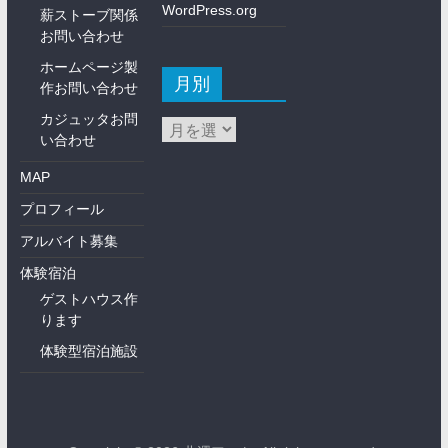
WordPress.org
薪ストーブ関係
お問い合わせ
ホームページ製
月別
作お問い合わせ
カジュッタお問
い合わせ
MAP
プロフィール
アルバイト募集
体験宿泊
ゲストハウス作
ります
体験型宿泊施設