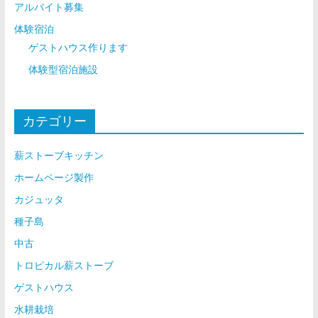
アルバイト募集
体験宿泊
ゲストハウス作ります
体験型宿泊施設
カテゴリー
薪ストーブキッチン
ホームページ製作
カジュッタ
種子島
中古
トロピカル薪ストーブ
ゲストハウス
水耕栽培