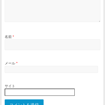
名前
*
メール
*
サイト