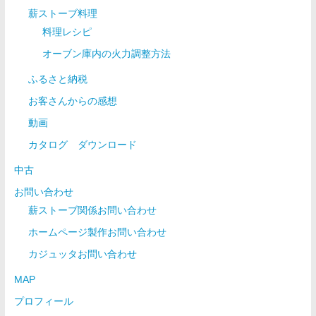
薪ストーブ料理
料理レシピ
オーブン庫内の火力調整方法
ふるさと納税
お客さんからの感想
動画
カタログ ダウンロード
中古
お問い合わせ
薪ストーブ関係お問い合わせ
ホームページ製作お問い合わせ
カジュッタお問い合わせ
MAP
プロフィール