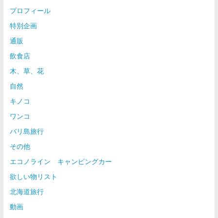
プロフィール
特別企画
通販
飲食店
木、草、花
自然
キノコ
ワンコ
バリ島旅行
その他
エコノライン キャンピングカー
欲しい物リスト
北海道旅行
動画