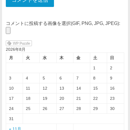
コメントに投稿する画像を選択(GIF, PNG, JPG, JPEG):
2026年8月
月
火
水
木
金
土
日
1
2
3
4
5
6
7
8
9
10
11
12
13
14
15
16
17
18
19
20
21
22
23
24
25
26
27
28
29
30
31
« 11月