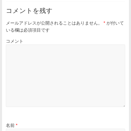
コメントを残す
メールアドレスが公開されることはありません。
*
が付いて
いる欄は必須項目です
コメント
名前
*