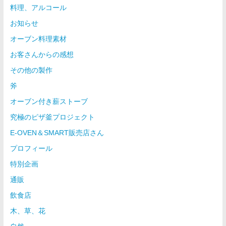
料理、アルコール
お知らせ
オーブン料理素材
お客さんからの感想
その他の製作
斧
オーブン付き薪ストーブ
究極のピザ釜プロジェクト
E-OVEN＆SMART販売店さん
プロフィール
特別企画
通販
飲食店
木、草、花