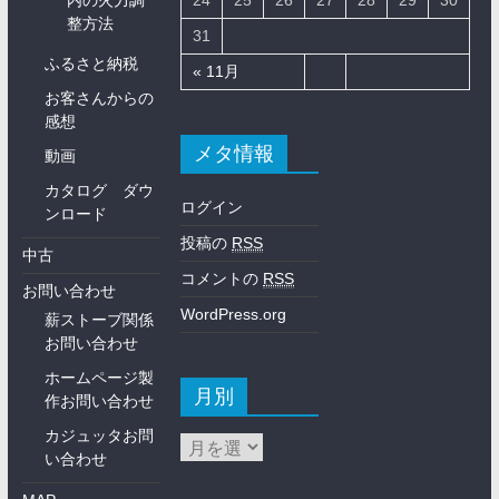
整方法
31
ふるさと納税
« 11月
お客さんからの
感想
メタ情報
動画
カタログ ダウ
ログイン
ンロード
投稿の
RSS
中古
コメントの
RSS
お問い合わせ
WordPress.org
薪ストーブ関係
お問い合わせ
ホームページ製
月別
作お問い合わせ
カジュッタお問
い合わせ