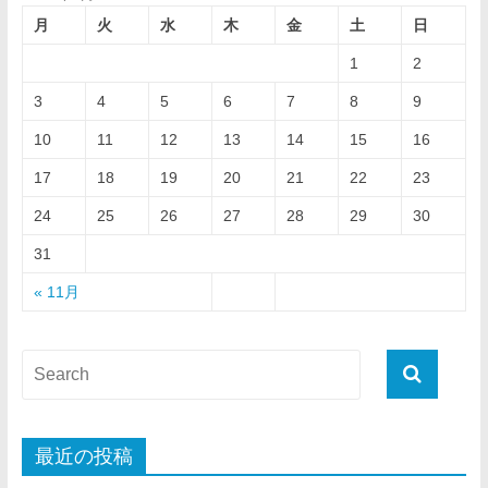
月
火
水
木
金
土
日
1
2
3
4
5
6
7
8
9
10
11
12
13
14
15
16
17
18
19
20
21
22
23
24
25
26
27
28
29
30
31
« 11月
最近の投稿