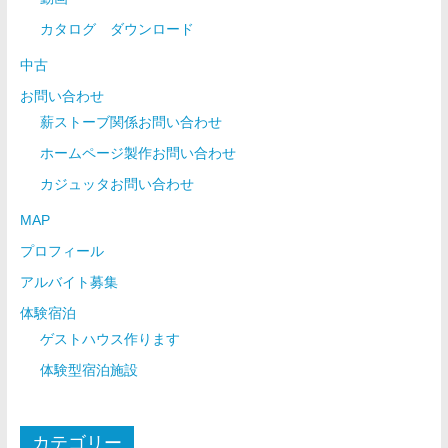
カタログ ダウンロード
中古
お問い合わせ
薪ストーブ関係お問い合わせ
ホームページ製作お問い合わせ
カジュッタお問い合わせ
MAP
プロフィール
アルバイト募集
体験宿泊
ゲストハウス作ります
体験型宿泊施設
カテゴリー