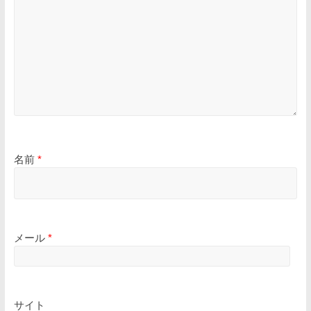
名前
*
メール
*
サイト