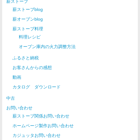
薪ストーブ
薪ストーブblog
薪オーブンblog
薪ストーブ料理
料理レシピ
オーブン庫内の火力調整方法
ふるさと納税
お客さんからの感想
動画
カタログ ダウンロード
中古
お問い合わせ
薪ストーブ関係お問い合わせ
ホームページ製作お問い合わせ
カジュッタお問い合わせ