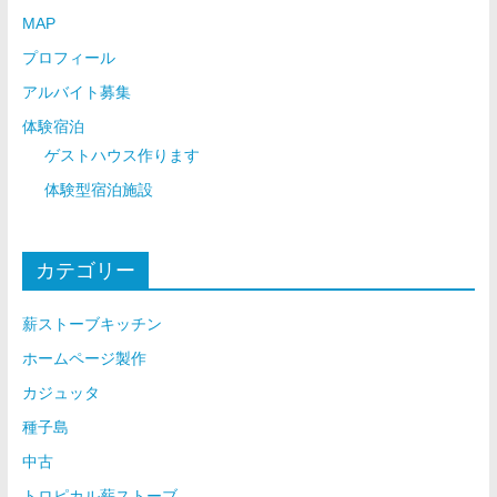
MAP
プロフィール
アルバイト募集
体験宿泊
ゲストハウス作ります
体験型宿泊施設
カテゴリー
薪ストーブキッチン
ホームページ製作
カジュッタ
種子島
中古
トロピカル薪ストーブ