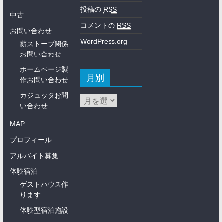
投稿の
RSS
中古
コメントの
RSS
お問い合わせ
WordPress.org
薪ストーブ関係
お問い合わせ
ホームページ製
月別
作お問い合わせ
カジュッタお問
い合わせ
MAP
プロフィール
アルバイト募集
体験宿泊
ゲストハウス作
ります
体験型宿泊施設