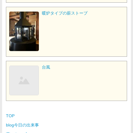
暖炉タイプの薪ストーブ
台風
TOP
blog今日の出来事