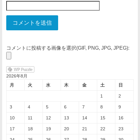
コメントに投稿する画像を選択(GIF, PNG, JPG, JPEG):
2026年8月
月
火
水
木
金
土
日
1
2
3
4
5
6
7
8
9
10
11
12
13
14
15
16
17
18
19
20
21
22
23
24
25
26
27
28
29
30