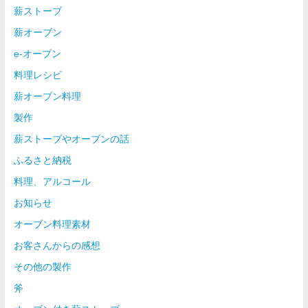
薪ストーブ
薪オーブン
e-オーブン
料理レシピ
薪オーブン料理
製作
薪ストーブやオーブンの話
ふるさと納税
料理、アルコール
お知らせ
オーブン料理素材
お客さんからの感想
その他の製作
斧