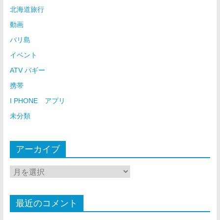
北海道旅行
動画
バリ島
イベント
ATV バギー
携帯
I PHONE アプリ
未分類
アーカイブ
最近のコメント