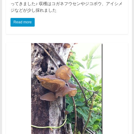
ってきました♪ 収穫はコガネフウセンやジコボウ、アイシメ
ジなどが少し採れました
Read more