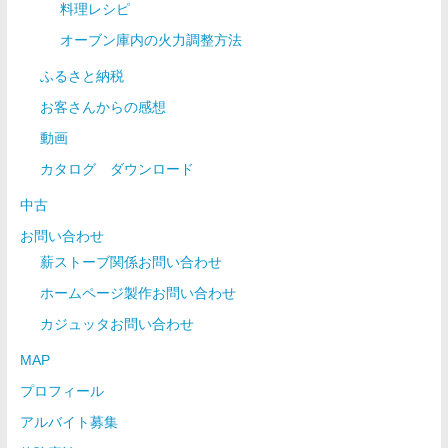
料理レシピ
オーブン庫内の火力調整方法
ふるさと納税
お客さんからの感想
動画
カタログ ダウンロード
中古
お問い合わせ
薪ストーブ関係お問い合わせ
ホームページ製作お問い合わせ
カジュッタお問い合わせ
MAP
プロフィール
アルバイト募集