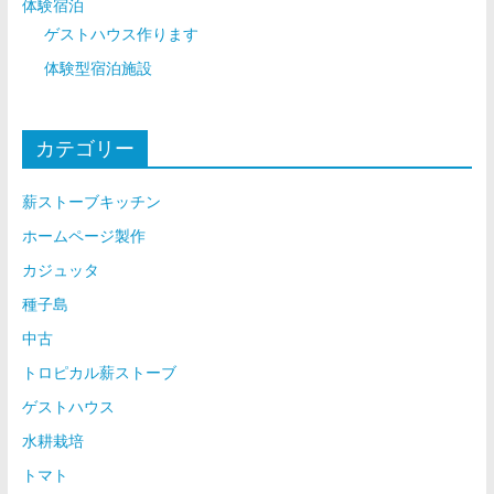
体験宿泊
ゲストハウス作ります
体験型宿泊施設
カテゴリー
薪ストーブキッチン
ホームページ製作
カジュッタ
種子島
中古
トロピカル薪ストーブ
ゲストハウス
水耕栽培
トマト