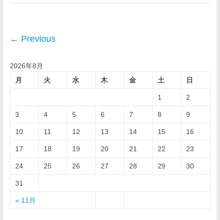
← Previous
2026年8月
月
火
水
木
金
土
日
1
2
3
4
5
6
7
8
9
10
11
12
13
14
15
16
17
18
19
20
21
22
23
24
25
26
27
28
29
30
31
« 11月