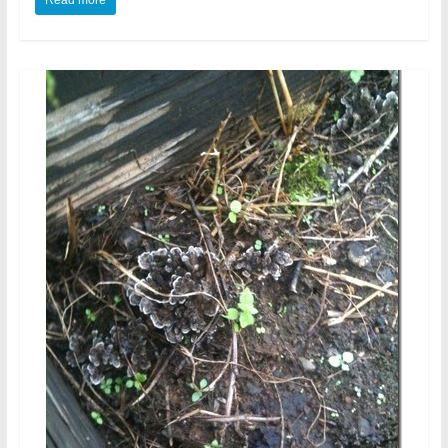
Read more