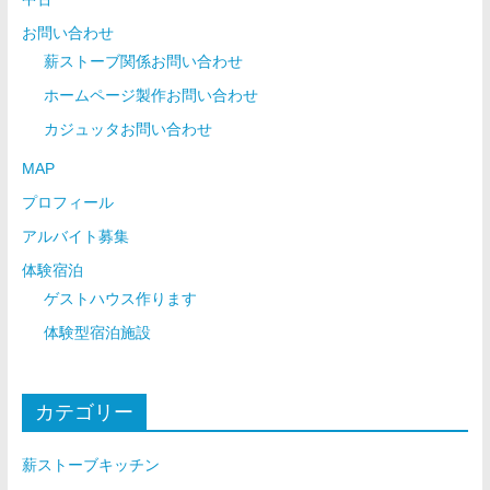
お問い合わせ
薪ストーブ関係お問い合わせ
ホームページ製作お問い合わせ
カジュッタお問い合わせ
MAP
プロフィール
アルバイト募集
体験宿泊
ゲストハウス作ります
体験型宿泊施設
カテゴリー
薪ストーブキッチン