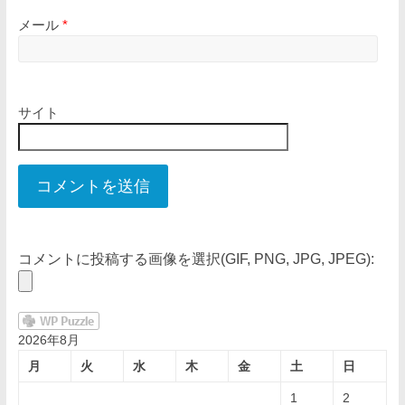
メール
*
サイト
コメントに投稿する画像を選択(GIF, PNG, JPG, JPEG):
2026年8月
月
火
水
木
金
土
日
1
2