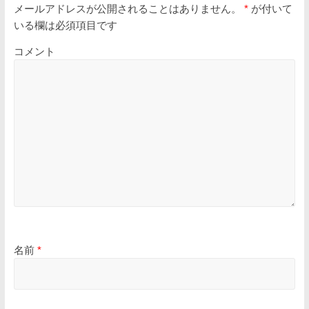
メールアドレスが公開されることはありません。
*
が付いて
いる欄は必須項目です
コメント
名前
*