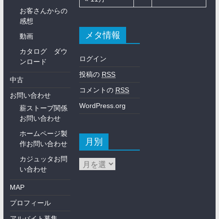
お客さんからの
感想
メタ情報
動画
カタログ ダウ
ログイン
ンロード
投稿の
RSS
中古
コメントの
RSS
お問い合わせ
WordPress.org
薪ストーブ関係
お問い合わせ
ホームページ製
月別
作お問い合わせ
カジュッタお問
い合わせ
MAP
プロフィール
アルバイト募集