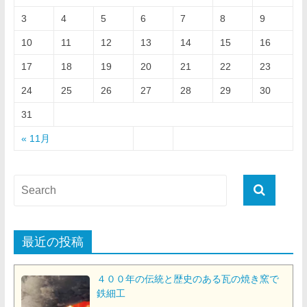
3
4
5
6
7
8
9
10
11
12
13
14
15
16
17
18
19
20
21
22
23
24
25
26
27
28
29
30
31
« 11月
最近の投稿
４００年の伝統と歴史のある瓦の焼き窯で
鉄細工