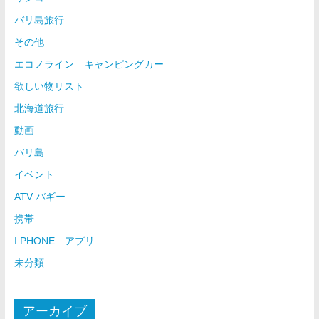
バリ島旅行
その他
エコノライン キャンピングカー
欲しい物リスト
北海道旅行
動画
バリ島
イベント
ATV バギー
携帯
I PHONE アプリ
未分類
アーカイブ