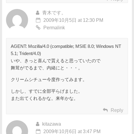
青木です。
2009年10月5日 at 12:30 PM
Permalink
AGENT: Mozilla/4.0 (compatible; MSIE 8.0; Windows NT
5.1; Trident/4.0)
いや、きっと喜んで貰えると思っていたので
舞茸がでるまで、内緒にと・・・。
クリームシチュー今度作ってみます。
しかし、すでに全部平らげました。
また出てくれるかな。来年かな。
Reply
kitazawa
2009年10月6日 at 3:47 PM